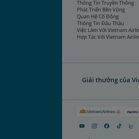
Thông Tin Truyền Thông
Phát Triển Bền Vững
Quan Hệ Cổ Đông
Thông Tin Đấu Thầu
Việc Làm Với Vietnam Airl
Hợp Tác Với Vietnam Airli
Giải thưởng của Vi