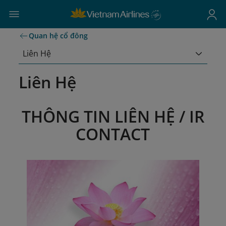
Quan hệ cổ đông
Liên Hệ
Liên Hệ
THÔNG TIN LIÊN HỆ / IR
CONTACT