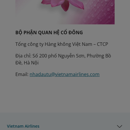
BỘ PHẬN QUAN HỆ CỔ ĐÔNG
Tổng công ty Hàng không Việt Nam – CTCP
Địa chỉ: Số 200 phố Nguyễn Sơn, Phường Bồ
Đề, Hà Nội
Email:
nhadautu@vietnamairlines.com
Vietnam Airlines