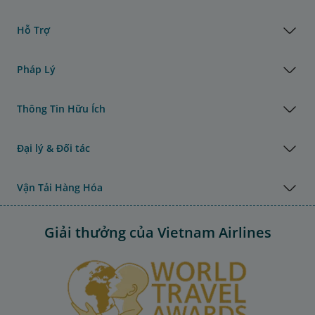
Hỗ Trợ
Pháp Lý
Thông Tin Hữu Ích
Đại lý & Đối tác
Vận Tải Hàng Hóa
Giải thưởng của Vietnam Airlines