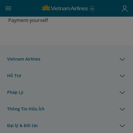
Payment-yourself
Vietnam Airlines
Hỗ Trợ
Pháp Lý
Thông Tin Hữu Ích
Đại lý & Đối tác