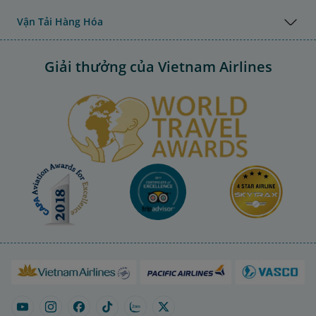
Vận Tải Hàng Hóa
Giải thưởng của Vietnam Airlines