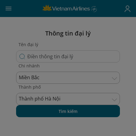
Thông tin đại lý
Tên đại lý
Chi nhánh
Miền Bắc
Thành phố
Thành phố Hà Nội
Tìm kiếm