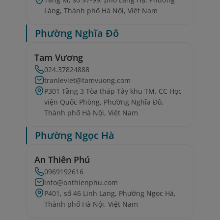
Láng, Thành phố Hà Nội, Việt Nam
Phường Nghĩa Đô
Tam Vương
024.37824888
tranleviet@tamvuong.com
P301 Tầng 3 Tòa tháp Tây khu TM, CC Học
viện Quốc Phòng, Phường Nghĩa Đô,
Thành phố Hà Nội, Việt Nam
Phường Ngọc Hà
An Thiên Phú
0969192616
info@anthienphu.com
P401, số 46 Linh Lang, Phường Ngọc Hà,
Thành phố Hà Nội, Việt Nam