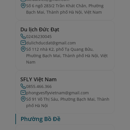
Số 6 ngõ 283/2 Trần Khát Chân, Phường
Bạch Mai, Thành phố Hà Nội, Việt Nam
Du lịch Đức Đạt
02436230045
dulichducdat@gmail.com
Số 112 nhà K2, phố Tạ Quang Bửu,
Phường Bạch Mai, Thành phố Hà Nội, Việt
Nam
SFLY Việt Nam
0855.466.366
phongvesflyvietnam@gmail.com
Số 91 Võ Thị Sáu, Phường Bạch Mai, Thành
phố Hà Nội
Phường Bồ Đề