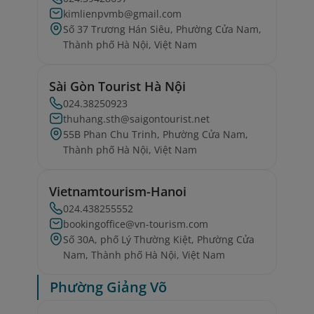
kimlienpvmb@gmail.com
Số 37 Trương Hán Siêu, Phường Cửa Nam,
Thành phố Hà Nội, Việt Nam
Sài Gòn Tourist Hà Nội
024.38250923
thuhang.sth@saigontourist.net
55B Phan Chu Trinh, Phường Cửa Nam,
Thành phố Hà Nội, Việt Nam
Vietnamtourism-Hanoi
024.438255552
bookingoffice@vn-tourism.com
Số 30A, phố Lý Thường Kiệt, Phường Cửa
Nam, Thành phố Hà Nội, Việt Nam
Phường Giảng Võ