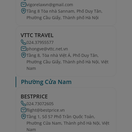
vigorelaxvn@gmail.com
Tầng 8 Tòa nhà Sannam, Phố Duy Tân,
Phường Cầu Giấy, Thành phố Hà Nội
VTTC TRAVEL
024.37955577
phongve@vttc.net.vn
Tầng 8, Tòa nhà Việt Á, Phố Duy Tân,
Phường Cầu Giấy, Thành phố Hà Nội, Việt
Nam
Phường Cửa Nam
BESTPRICE
024.73072605
flight@bestprice.vn
Tầng 1, Số 57 Phố Trần Quốc Toản,
Phường Cửa Nam, Thành phố Hà Nội, Việt
Nam