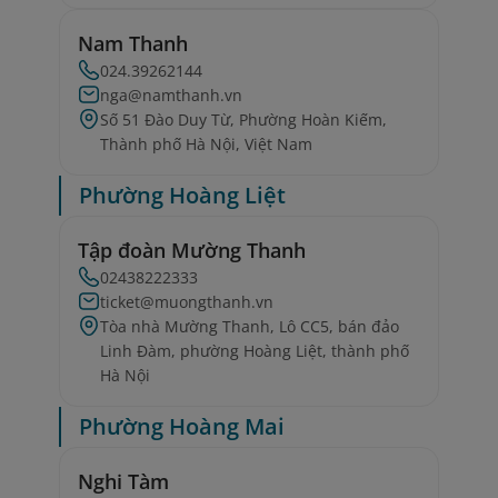
Nam Thanh
024.39262144
nga@namthanh.vn
Số 51 Đào Duy Từ, Phường Hoàn Kiếm,
Thành phố Hà Nội, Việt Nam
Phường Hoàng Liệt
Tập đoàn Mường Thanh
02438222333
ticket@muongthanh.vn
Tòa nhà Mường Thanh, Lô CC5, bán đảo
Linh Đàm, phường Hoàng Liệt, thành phố
Hà Nội
Phường Hoàng Mai
Nghi Tàm