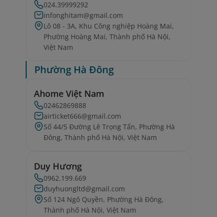
024.39999292
infonghitam@gmail.com
Lô 08 - 3A, Khu Công nghiệp Hoàng Mai,
Phường Hoàng Mai, Thành phố Hà Nội,
Việt Nam
Phường Hà Đông
Ahome Việt Nam
02462869888
airticket666@gmail.com
Số 44/5 Đường Lê Trọng Tấn, Phường Hà
Đông, Thành phố Hà Nội, Việt Nam
Duy Hương
0962.199.669
duyhuongltd@gmail.com
Số 124 Ngô Quyền, Phường Hà Đông,
Thành phố Hà Nội, Việt Nam