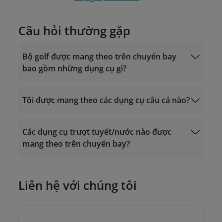
Câu hỏi thường gặp
Bộ golf được mang theo trên chuyến bay
bao gồm những dụng cụ gì?
Tôi được mang theo các dụng cụ câu cá nào?
Các dụng cụ trượt tuyết/nước nào được
mang theo trên chuyến bay?
Liên hệ với chúng tôi