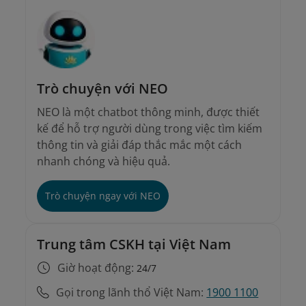
Trò chuyện với NEO
NEO là một chatbot thông minh, được thiết
kế để hỗ trợ người dùng trong việc tìm kiếm
thông tin và giải đáp thắc mắc một cách
nhanh chóng và hiệu quả.
Trò chuyện ngay với NEO
Trung tâm CSKH tại Việt Nam
Giờ hoạt động:
24/7
Gọi trong lãnh thổ Việt Nam:
1900 1100