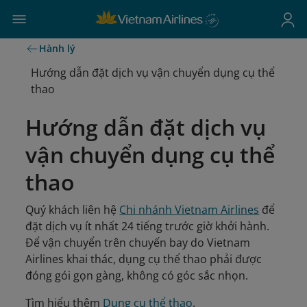
Hành lý
Hướng dẫn đặt dịch vụ vận chuyển dụng cụ thể
thao
Hướng dẫn đặt dịch vụ
vận chuyển dụng cụ thể
thao
Quý khách liên hệ
Chi nhánh Vietnam Airlines
để
đặt dịch vụ ít nhất 24 tiếng trước giờ khởi hành.
Để vận chuyển trên chuyến bay do Vietnam
Airlines khai thác, dụng cụ thể thao phải được
đóng gói gọn gàng, không có góc sắc nhọn.
Tìm hiểu thêm
Dụng cụ thể thao
.