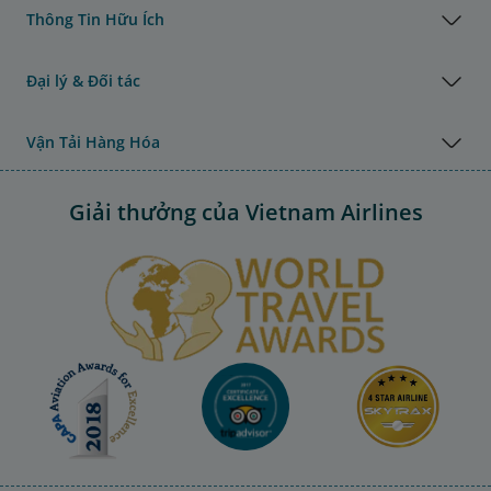
Thông Tin Hữu Ích
Đại lý & Đối tác
Vận Tải Hàng Hóa
Giải thưởng của Vietnam Airlines