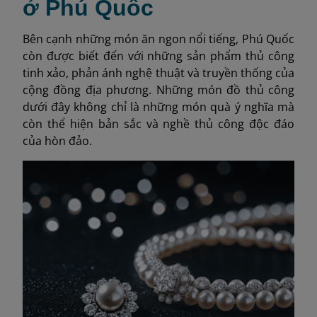
ở Phú Quốc
Bên cạnh những món ăn ngon nổi tiếng, Phú Quốc
còn được biết đến với những sản phẩm thủ công
tinh xảo, phản ánh nghệ thuật và truyền thống của
cộng đồng địa phương. Những món đồ thủ công
dưới đây không chỉ là những món quà ý nghĩa mà
còn thể hiện bản sắc và nghề thủ công độc đáo
của hòn đảo.