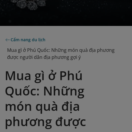
Cẩm nang du lịch
Mua gì ở Phú Quốc: Những món quà địa phương
được người dân địa phương gợi ý
Mua gì ở Phú
Quốc: Những
món quà địa
phương được