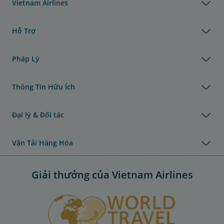
Vietnam Airlines
Hỗ Trợ
Pháp Lý
Thông Tin Hữu Ích
Đại lý & Đối tác
Vận Tải Hàng Hóa
Giải thưởng của Vietnam Airlines