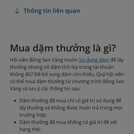
Thông tin liên quan
Mua dặm thưởng là gì?
Hội viên Bông Sen Vàng muốn
Sử dụng dặm
để lấy
thưởng nhưng số dặm tích lũy trong tài khoản
không đủ? Để bổ sung dặm còn thiếu, Quý hội viên
có thể mua dặm thưởng từ chương trình Bông Sen
Vàng và lưu ý các thông tin sau:
Dặm thưởng đã mua chỉ có giá trị sử dụng để
lấy thưởng và không được hoàn trả trong mọi
trường hợp;
Dặm thưởng đã mua không có giá trị để xét
hạng thẻ;