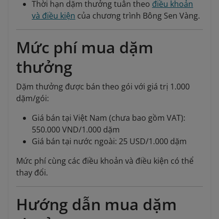
Thời hạn dặm thưởng tuân theo
điều khoản
và điều kiện
của chương trình Bông Sen Vàng.
Mức phí mua dặm
thưởng
Dặm thưởng được bán theo gói với giá trị 1.000
dặm/gói:
Giá bán tại Việt Nam (chưa bao gồm VAT):
550.000 VND/1.000 dặm
Giá bán tại nước ngoài: 25 USD/1.000 dặm
Mức phí cùng các điều khoản và điều kiện có thể
thay đổi.
Hướng dẫn mua dặm