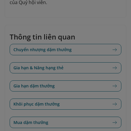
của Quý hội viên.
Thông tin liên quan
Chuyển nhượng dặm thưởng
Gia hạn & Nâng hạng thẻ
Gia hạn dặm thưởng
Khôi phục dặm thưởng
Mua dặm thưởng