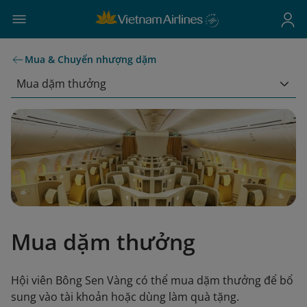
Mua & Chuyển nhượng dặm
Mua dặm thưởng
Mua dặm thưởng
Hội viên Bông Sen Vàng có thể mua dặm thưởng để bổ
sung vào tài khoản hoặc dùng làm quà tặng.