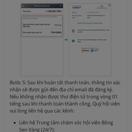
Bước 5: Sau khi hoàn tất thanh toán, thông tin xác
nhận sẽ được gửi đến địa chỉ email đã đăng ký.
Nếu không nhận được thư điện tử trong vòng 01
tiếng sau khi thanh toán thành công, Quý hội viên
vui lòng liên hệ qua các kênh:
Liên hệ Trung tâm chăm sóc hội viên Bông
Sen Vàng (24/7):