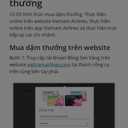
thưởng
Có 03 hình thức mua dặm thưởng: Thực hiện
online trên website Vietnam Airlines, thực hiện
online trên app Vietnam Airlines và thực hiện trực
tiếp tại các chi nhánh.
Mua dặm thưởng trên website
Bước 1: Truy cập tài khoản Bông Sen Vàng trên
website
vietnamairlines.com
tại thanh công cụ
trên cùng bên tay phải.