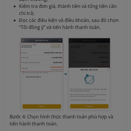
Kiểm tra đơn giá, thành tiền và tổng tiền cần
chi trả;
Đọc các điều kiện và điều khoản, sau đó chọn
“Tôi đồng ý” và tiến hành thanh toán.
Bước 4: Chọn hình thức thanh toán phù hợp và
tiến hành thanh toán.