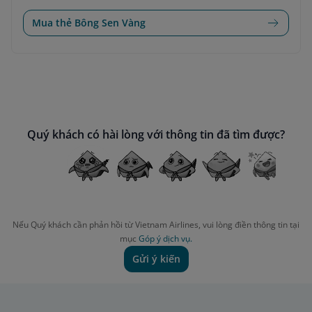
Mua thẻ Bông Sen Vàng
Quý khách có hài lòng với thông tin đã tìm được?
Nếu Quý khách cần phản hồi từ Vietnam Airlines, vui lòng điền thông tin tại
mục
Góp ý dịch vụ.
Gửi ý kiến