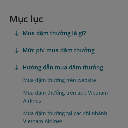
Mục lục
Mua dặm thưởng là gì?
Mức phí mua dặm thưởng
Hướng dẫn mua dặm thưởng
Mua dặm thưởng trên website
Mua dặm thưởng trên app Vietnam
Airlines
Mua dặm thưởng tại các chi nhánh
Vietnam Airlines