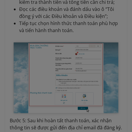
kiểm tra thành tiền và tổng tiền cần chi trả;
Đọc các điều khoản và đánh dấu vào ô “Tôi
đồng ý với các Điều khoản và Điều kiện”;
Tiếp tục chọn hình thức thanh toán phù hợp
và tiến hành thanh toán.
Bước 5: Sau khi hoàn tất thanh toán, xác nhận
thông tin sẽ được gửi đến địa chỉ email đã đăng ký.