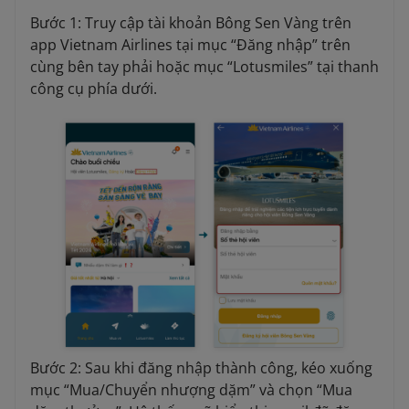
Bước 1: Truy cập tài khoản Bông Sen Vàng trên
app Vietnam Airlines tại mục “Đăng nhập” trên
cùng bên tay phải hoặc mục “Lotusmiles” tại thanh
công cụ phía dưới.
Bước 2: Sau khi đăng nhập thành công, kéo xuống
mục “Mua/Chuyển nhượng dặm” và chọn “Mua