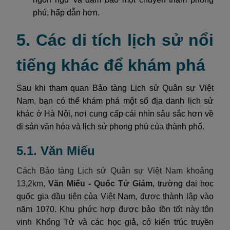
phú, hấp dẫn hơn.
5. Các di tích lịch sử nổi
tiếng khác để khám phá
Sau khi tham quan Bảo tàng Lịch sử Quân sự Việt
Nam, bạn có thể khám phá một số địa danh lịch sử
khác ở Hà Nội, nơi cung cấp cái nhìn sâu sắc hơn về
di sản văn hóa và lịch sử phong phú của thành phố.
5.1. Văn Miếu
Cách Bảo tàng Lịch sử Quân sự Việt Nam khoảng
13,2km,
Văn Miếu - Quốc Tử Giám
, trường đại học
quốc gia đầu tiên của Việt Nam, được thành lập vào
năm 1070. Khu phức hợp được bảo tồn tốt này tôn
vinh Khổng Tử và các học giả, có kiến trúc truyền