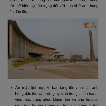
thời thể hiện sự tôn trọng đối với quá khứ anh hùng
của dân tộc:
Ăn mặc lịch sự:
Vì bảo tàng tôn vinh các anh
hùng dân tộc và những hy sinh trong chiến tranh,
việc mặc trang phục khiêm tốn và phù hợp sẽ
giúp duy trì bầu không khí trang nghiêm và tôn