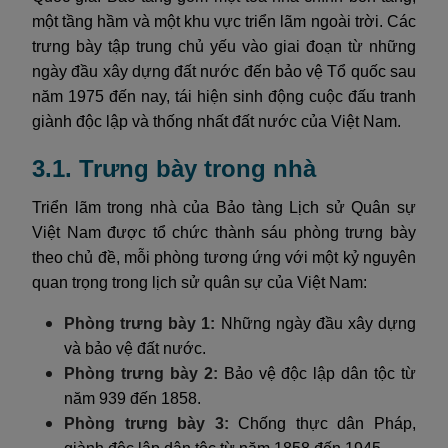
một tầng hầm và một khu vực triển lãm ngoài trời. Các
trưng bày tập trung chủ yếu vào giai đoạn từ những
ngày đầu xây dựng đất nước đến bảo vệ Tổ quốc sau
năm 1975 đến nay, tái hiện sinh động cuộc đấu tranh
giành độc lập và thống nhất đất nước của Việt Nam.
3.1. Trưng bày trong nhà
Triển lãm trong nhà của Bảo tàng Lịch sử Quân sự
Việt Nam được tổ chức thành sáu phòng trưng bày
theo chủ đề, mỗi phòng tương ứng với một kỷ nguyên
quan trọng trong lịch sử quân sự của Việt Nam:
Phòng trưng bày 1:
Những ngày đầu xây dựng
và bảo vệ đất nước.
Phòng trưng bày 2:
Bảo vệ độc lập dân tộc từ
năm 939 đến 1858.
Phòng trưng bày 3:
Chống thực dân Pháp,