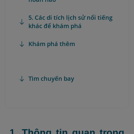
5. Các di tích lịch sử nổi tiếng
khác để khám phá
Khám phá thêm
Tìm chuyến bay
1. Thông tin quan trọng