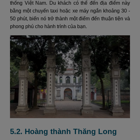
thống Việt Nam. Du khách có thể đến địa điểm này
bằng một chuyến taxi hoặc xe máy ngắn khoảng 30 -
50 phút, biến nó trở thành một điểm đến thuận tiện và
phong phú cho hành trình của bạn.
5.2. Hoàng thành Thăng Long