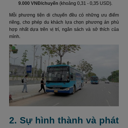
9.000 VNĐ/chuyến
(khoảng 0,31 - 0,35 USD).
Mỗi phương tiện di chuyển đều có những ưu điểm
riêng, cho phép du khách lựa chọn phương án phù
hợp nhất dựa trên vị trí, ngân sách và sở thích của
mình.
2. Sự hình thành và phát