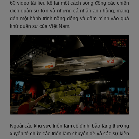
60 video tài liệu kể lại một cách sống động các chiến
dịch quân sự lớn và những cá nhân anh hùng, mang
đến một hành trình năng động và đắm mình vào quá
khứ quân sự của Việt Nam.
Ngoài các khu vực triển lãm cố định, bảo tàng thường
xuyên tổ chức các triển lãm chuyên đề và các sự kiện