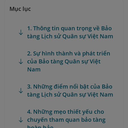
Mục lục
1. Thông tin quan trọng về Bảo
tàng Lịch sử Quân sự Việt Nam
2. Sự hình thành và phát triển
của Bảo tàng Quân sự Việt
Nam
3. Những điểm nổi bật của Bảo
tàng Lịch sử Quân sự Việt Nam
4. Những mẹo thiết yếu cho
chuyến tham quan bảo tàng
hoàn hảo