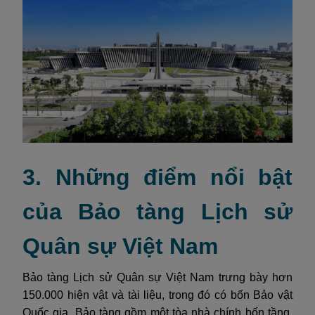
3. Những điểm nổi bật
của Bảo tàng Lịch sử
Quân sự Việt Nam
Bảo tàng Lịch sử Quân sự Việt Nam trưng bày hơn
150.000 hiện vật và tài liệu, trong đó có bốn Bảo vật
Quốc gia. Bảo tàng gồm một tòa nhà chính bốn tầng,