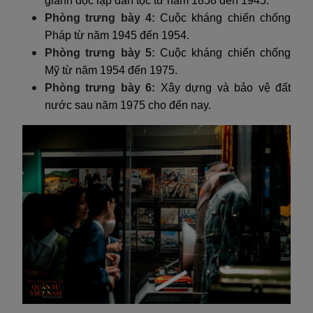
giành độc lập dân tộc từ năm 1858 đến 1945.
Phòng trưng bày 4:
Cuộc kháng chiến chống
Pháp từ năm 1945 đến 1954.
Phòng trưng bày 5:
Cuộc kháng chiến chống
Mỹ từ năm 1954 đến 1975.
Phòng trưng bày 6:
Xây dựng và bảo vệ đất
nước sau năm 1975 cho đến nay.