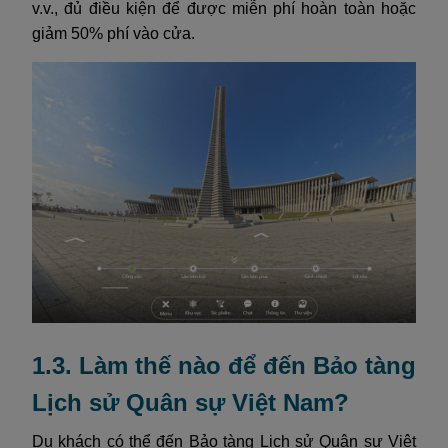
v.v., đủ điều kiện để được miễn phí hoàn toàn hoặc
giảm 50% phí vào cửa.
1.3. Làm thế nào để đến Bảo tàng
Lịch sử Quân sự Việt Nam?
Du khách có thể đến Bảo tàng Lịch sử Quân sự Việt