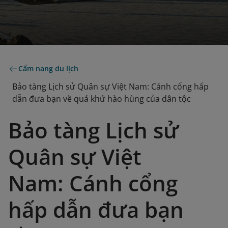
Cẩm nang du lịch
Bảo tàng Lịch sử Quân sự Việt Nam: Cánh cổng hấp
dẫn đưa bạn về quá khứ hào hùng của dân tộc
Bảo tàng Lịch sử
Quân sự Việt
Nam: Cánh cổng
hấp dẫn đưa bạn