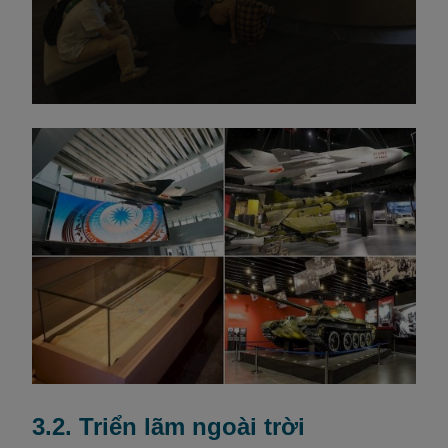
3.2. Triển lãm ngoài trời