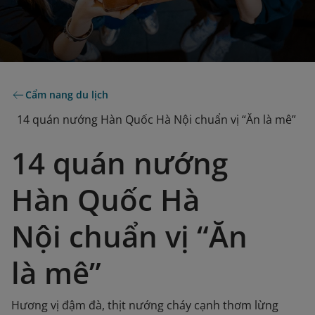
Cẩm nang du lịch
14 quán nướng Hàn Quốc Hà Nội chuẩn vị “Ăn là mê”
14 quán nướng
Hàn Quốc Hà
Nội chuẩn vị “Ăn
là mê”
Hương vị đậm đà, thịt nướng cháy cạnh thơm lừng