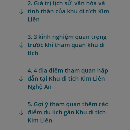
2. Giá trị lịch sử, văn hóa và
tinh thần của khu di tích Kim
Liên
3. 3 kinh nghiệm quan trọng
trước khi tham quan khu di
tích
4. 4 địa điểm tham quan hấp
dẫn tại Khu di tích Kim Liên
Nghệ An
5. Gợi ý tham quan thêm các
điểm du lịch gần Khu di tích
Kim Liên