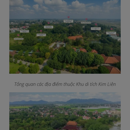
Tổng quan các địa điểm thuộc Khu di tích Kim Liên