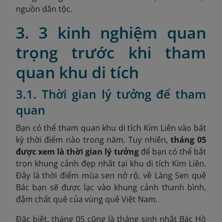
nguồn dân tộc.
3. 3 kinh nghiệm quan
trọng trước khi tham
quan khu di tích
3.1. Thời gian lý tưởng để tham
quan
Bạn có thể tham quan khu di tích Kim Liên vào bất
kỳ thời điểm nào trong năm. Tuy nhiên,
tháng 05
được xem là thời gian lý tưởng
để bạn có thể bắt
trọn khung cảnh đẹp nhất tại khu di tích Kim Liên.
Đây là thời điểm mùa sen nở rộ, về Làng Sen quê
Bác bạn sẽ được lạc vào khung cảnh thanh bình,
đậm chất quê của vùng quê Việt Nam.
Đặc biệt, tháng 05 cũng là tháng sinh nhật Bác Hồ