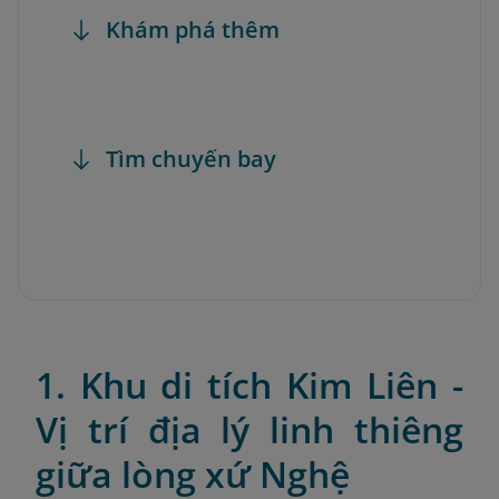
Khám phá thêm
Tìm chuyến bay
1. Khu di tích Kim Liên -
Vị trí địa lý linh thiêng
giữa lòng xứ Nghệ