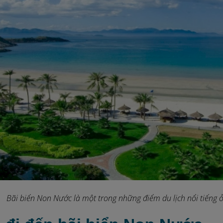
Bãi biển Non Nước là một trong những điểm du lịch nổi tiếng 