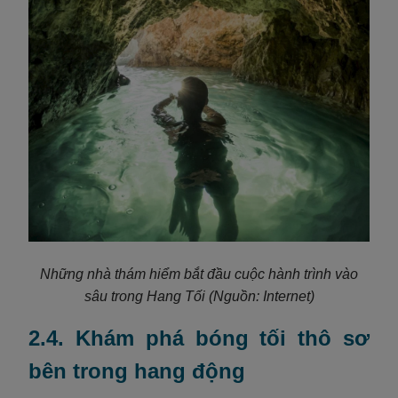
Những nhà thám hiểm bắt đầu cuộc hành trình vào
sâu trong Hang Tối
(Nguồn: Internet)
2.4. Khám phá bóng tối thô sơ
bên trong hang động