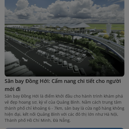
Sân bay Đồng Hới: Cẩm nang chi tiết cho người
mới đi
Sân bay Đồng Hới là điểm khởi đầu cho hành trình khám phá
vẻ đẹp hoang sơ, kỳ vĩ của Quảng Bình. Nằm cách trung tâm
thành phố chỉ khoảng 6 - 7km, sân bay là cửa ngõ hàng không
hiện đại, kết nối Quảng Bình với các đô thị lớn như Hà Nội,
Thành phố Hồ Chí Minh, Đà Nẵng.