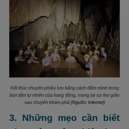
Kết thúc chuyến phiêu lưu bằng cách đắm mình trong
bùn tắm tự nhiên của hang động, mang lại sự thư giãn
sau chuyến khám phá
(Nguồn: Internet)
3. Những mẹo cần biết