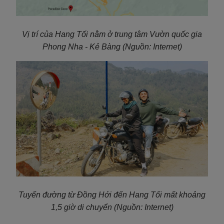
Vị trí của Hang Tối nằm ở trung tâm Vườn quốc gia
Phong Nha - Kẻ Bàng
(Nguồn: Internet)
Tuyến đường từ Đồng Hới đến Hang Tối mất khoảng
1,5 giờ di chuyển
(Nguồn: Internet)