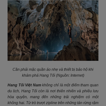
Cần phải mặc quần áo nhẹ và thiết bị bảo hộ khi
khám phá Hang Tối (Nguồn: Internet)
Hang Tối Việt Nam
không chỉ là một điểm tham quan
du lịch, Hang Tối còn là nơi thiên nhiên và phiêu lưu
hòa quyện, mang đến những trải nghiệm có một
không hai. Từ trò trượt zipline trên những tán rừng rậm