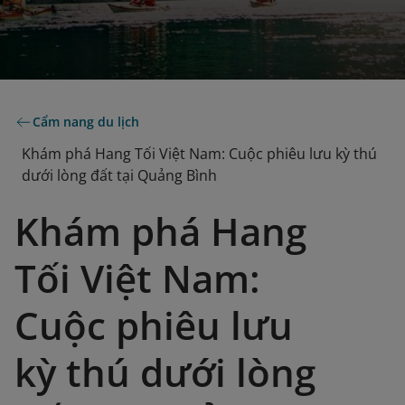
Cẩm nang du lịch
Khám phá Hang Tối Việt Nam: Cuộc phiêu lưu kỳ thú
dưới lòng đất tại Quảng Bình
Khám phá Hang
Tối Việt Nam:
Cuộc phiêu lưu
kỳ thú dưới lòng