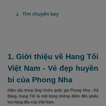
Tìm chuyến bay
1. Giới thiệu về Hang Tối
Việt Nam - Vẻ đẹp huyền
bí của Phong Nha
Nằm sâu trong lòng Vườn quốc gia Phong Nha - Kẻ
Bàng, Hang Tối là một trong những điểm đến phiêu
lưu hàng đầu của Việt Nam.