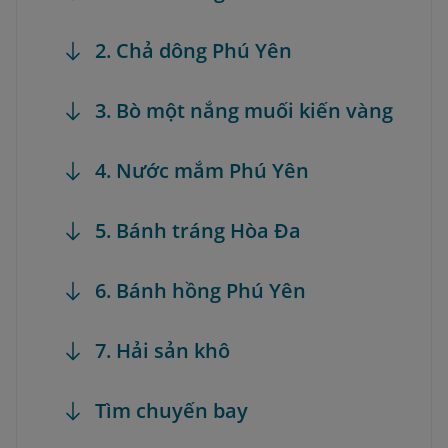
2. Chả dông Phú Yên
3. Bò một nắng muối kiến vàng
4. Nước mắm Phú Yên
5. Bánh tráng Hòa Đa
6. Bánh hồng Phú Yên
7. Hải sản khô
Tìm chuyến bay