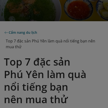
Cẩm nang du lịch
Top 7 đặc sản Phú Yên làm quà nổi tiếng bạn nên
mua thử
Top 7 đặc sản
Phú Yên làm quà
nổi tiếng bạn
nên mua thử