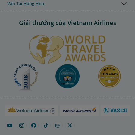
Vận Tải Hàng Hóa
Giải thưởng của Vietnam Airlines