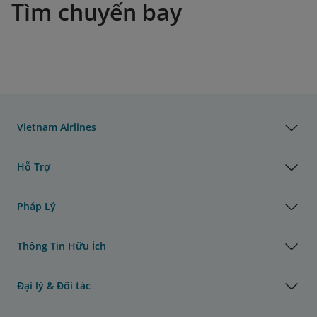
Tìm chuyến bay
Vietnam Airlines
Hỗ Trợ
Pháp Lý
Thông Tin Hữu Ích
Đại lý & Đối tác