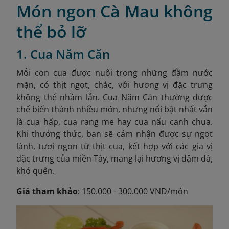
Món ngon Cà Mau không
thể bỏ lỡ
1. Cua Năm Căn
Mỗi con cua được nuôi trong những đầm nước
mặn, có thịt ngọt, chắc, với hương vị đặc trưng
không thể nhầm lẫn. Cua Năm Căn thường được
chế biến thành nhiều món, nhưng nổi bật nhất vẫn
là cua hấp, cua rang me hay cua nấu canh chua.
Khi thưởng thức, bạn sẽ cảm nhận được sự ngọt
lành, tươi ngon từ thịt cua, kết hợp với các gia vị
đặc trưng của miền Tây, mang lại hương vị đậm đà,
khó quên.
Giá tham khảo
: 150.000 - 300.000 VND/món