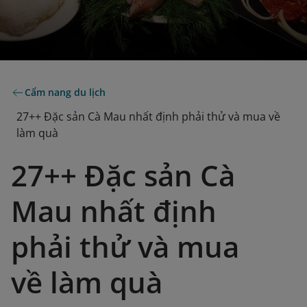
Cẩm nang du lịch
27++ Đặc sản Cà Mau nhất định phải thử và mua về
làm quà
27++ Đặc sản Cà
Mau nhất định
phải thử và mua
về làm quà