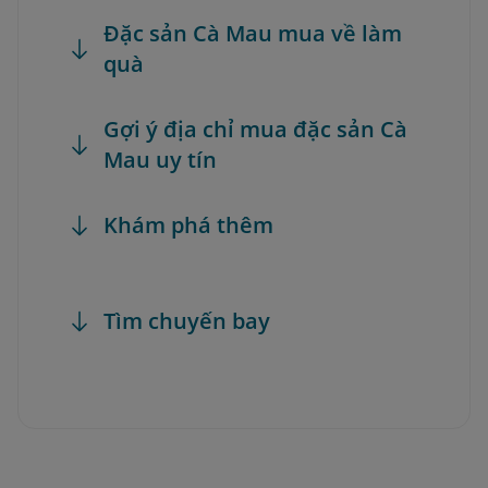
Đặc sản Cà Mau mua về làm
quà
Gợi ý địa chỉ mua đặc sản Cà
Mau uy tín
Khám phá thêm
Tìm chuyến bay