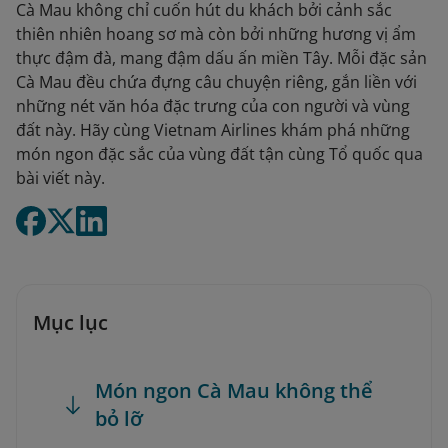
Cà Mau không chỉ cuốn hút du khách bởi cảnh sắc
thiên nhiên hoang sơ mà còn bởi những hương vị ẩm
thực đậm đà, mang đậm dấu ấn miền Tây. Mỗi đặc sản
Cà Mau đều chứa đựng câu chuyện riêng, gắn liền với
những nét văn hóa đặc trưng của con người và vùng
đất này. Hãy cùng Vietnam Airlines khám phá những
món ngon đặc sắc của vùng đất tận cùng Tổ quốc qua
bài viết này.
Mục lục
Món ngon Cà Mau không thể
bỏ lỡ