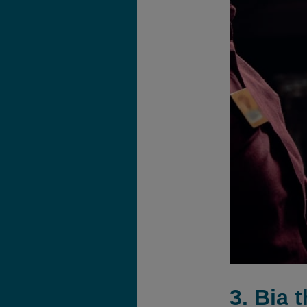
3. Bia 