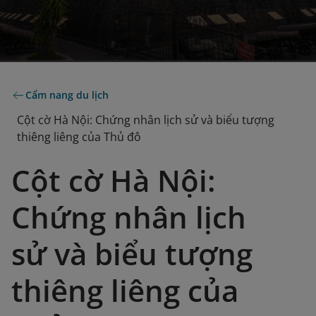
Cẩm nang du lịch
Cột cờ Hà Nội: Chứng nhân lịch sử và biểu tượng
thiêng liêng của Thủ đô
Cột cờ Hà Nội:
Chứng nhân lịch
sử và biểu tượng
thiêng liêng của