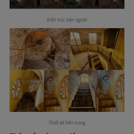
Kiến trúc bên ngoài
Thiết kế bên trong