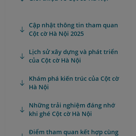
Cập nhật thông tin tham quan
Cột cờ Hà Nội 2025
Lịch sử xây dựng và phát triển
của Cột cờ Hà Nội
Khám phá kiến trúc của Cột cờ
Hà Nội
Những trải nghiệm đáng nhớ
khi ghé Cột cờ Hà Nội
Điểm tham quan kết hợp cùng