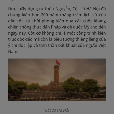
Được xây dựng từ triều Nguyễn, Cột cờ Hà Nội đã
chứng kiến hơn 200 năm thăng trầm lịch sử của
dân tộc, từ thời phong kiến qua các cuộc kháng
chiến chống thực dân Pháp và đế quốc Mỹ cho đến
ngày nay. Cột cờ không chỉ là một công trình kiến
trúc độc đáo mà còn là biểu tượng thiêng liêng của
ý chí độc lập và tinh thần bất khuất của người Việt
Nam.
Cột cờ Hà Nội