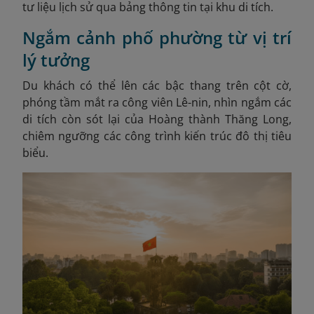
tư liệu lịch sử qua bảng thông tin tại khu di tích.
Ngắm cảnh phố phường từ vị trí
lý tưởng
Du khách có thể lên các bậc thang trên cột cờ,
phóng tầm mắt ra công viên Lê-nin, nhìn ngắm các
di tích còn sót lại của Hoàng thành Thăng Long,
chiêm ngưỡng các công trình kiến trúc đô thị tiêu
biểu.