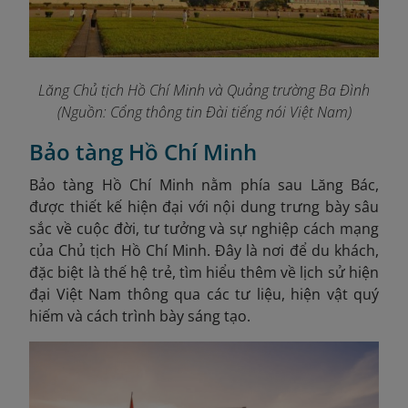
Lăng Chủ tịch Hồ Chí Minh và Quảng trường Ba Đình
(Nguồn: Cổng thông tin Đài tiếng nói Việt Nam)
Bảo tàng Hồ Chí Minh
Bảo tàng Hồ Chí Minh nằm phía sau Lăng Bác,
được thiết kế hiện đại với nội dung trưng bày sâu
sắc về cuộc đời, tư tưởng và sự nghiệp cách mạng
của Chủ tịch Hồ Chí Minh. Đây là nơi để du khách,
đặc biệt là thế hệ trẻ, tìm hiểu thêm về lịch sử hiện
đại Việt Nam thông qua các tư liệu, hiện vật quý
hiếm và cách trình bày sáng tạo.