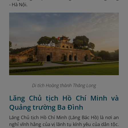
- Hà Nội.
Di tích Hoàng thành Thăng Long
Lăng Chủ tịch Hồ Chí Minh và
Quảng trường Ba Đình
Lăng Chủ tịch Hồ Chí Minh (Lăng Bác Hồ) là nơi an
nghỉ vĩnh hằng của vị lãnh tụ kính yêu của dân tộc.