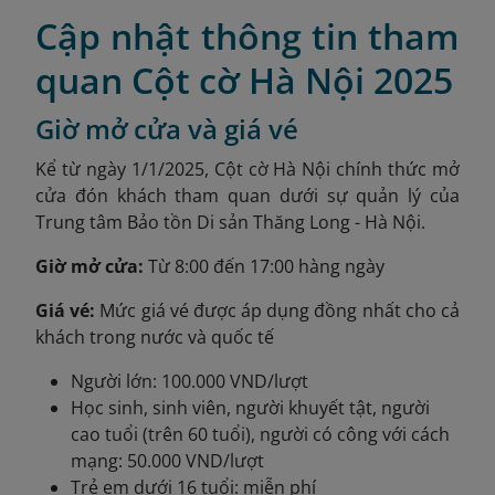
Cập nhật thông tin tham
quan Cột cờ Hà Nội 2025
Giờ mở cửa và giá vé
Kể từ ngày 1/1/2025, Cột cờ Hà Nội chính thức mở
cửa đón khách tham quan dưới sự quản lý của
Trung tâm Bảo tồn Di sản Thăng Long - Hà Nội.
Giờ mở cửa:
Từ 8:00 đến 17:00 hàng ngày
Giá vé:
Mức giá vé được áp dụng đồng nhất cho cả
khách trong nước và quốc tế
Người lớn: 100.000 VND/lượt
Học sinh, sinh viên, người khuyết tật, người
cao tuổi (trên 60 tuổi), người có công với cách
mạng: 50.000 VND/lượt
Trẻ em dưới 16 tuổi: miễn phí