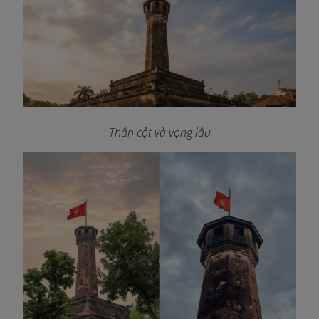
Thân cột và vọng lâu