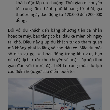
khách độc lập ưa chuộng. Thời gian di chuyển
từ trung tâm thành phố khoảng 10 phút, giá
thuê xe ngày dao động từ 120.000 đến 200.000
đồng .
Đối với du khách đến bằng phương tiện cá nhân
hoặc xe máy, bảo tàng có bãi đậu xe miễn phí ngay
tại chỗ. Điều này giúp du khách tự do tham quan
mà không phải lo lắng về chỗ đậu xe. Mặc dù một
số dịch vụ gọi xe hoạt động trong khu vực, bạn
nên đặt lịch trước cho chuyến về hoặc sắp xếp thời
gian đón với tài xế, đặc biệt là trong mùa du lịch
cao điểm hoặc giờ cao điểm buổi tối.