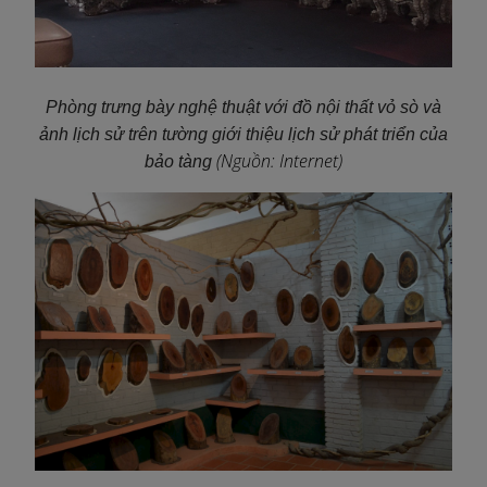
Phòng trưng bày nghệ thuật với đồ nội thất vỏ sò và
ảnh lịch sử trên tường giới thiệu lịch sử phát triển của
(Nguồn: Internet)
bảo tàng