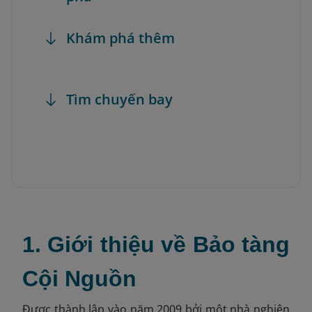
Khám phá thêm
Tìm chuyến bay
1. Giới thiệu về Bảo tàng
Cội Nguồn
Được thành lập vào năm 2009 bởi một nhà nghiên