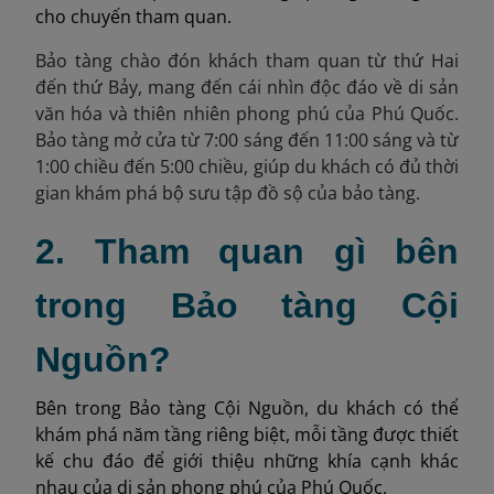
cho chuyến tham quan.
Bảo tàng chào đón khách tham quan
từ thứ Hai
đến thứ Bảy,
mang đến cái nhìn độc đáo về di sản
văn hóa và thiên nhiên phong phú của Phú Quốc.
Bảo tàng mở cửa từ 7:00 sáng đến 11:00 sáng và từ
1:00 chiều đến 5:00 chiều, giúp du khách có đủ thời
gian khám phá bộ sưu tập đồ sộ của bảo tàng.
2. Tham quan gì bên
trong Bảo tàng Cội
Nguồn?
Bên trong Bảo tàng Cội Nguồn, du khách có thể
khám phá năm tầng riêng biệt, mỗi tầng được thiết
kế chu đáo để giới thiệu những khía cạnh khác
nhau của di sản phong phú của Phú Quốc.