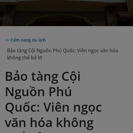
Cẩm nang du lịch
Bảo tàng Cội Nguồn Phú Quốc: Viên ngọc văn hóa
không thể bỏ lỡ
Bảo tàng Cội
Nguồn Phú
Quốc: Viên ngọc
văn hóa không