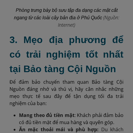
Phòng trưng bày bộ sưu tập đa dạng các mặt cắt
(Nguồn:
ngang từ các loài cây bản địa ở Phú Quốc
Internet)
3. Mẹo địa phương để
có trải nghiệm tốt nhất
tại Bảo tàng Cội Nguồn
Để đảm bảo chuyến tham quan Bảo tàng Cội
Nguồn đáng nhớ và thú vị, hãy cân nhắc những
mẹo thực tế sau đây để tận dụng tối đa trải
nghiệm của bạn:
Mang theo đủ tiền mặt
: Khách phải đảm bảo
có đủ tiền mặt để mua hàng và quyên góp.
Ăn mặc thoải mái và phù hợp:
Du khách