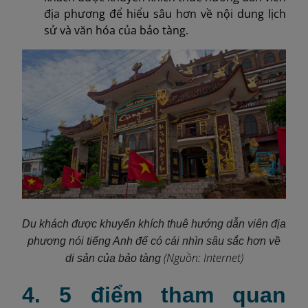
địa phương để hiểu sâu hơn về nội dung lịch
sử và văn hóa của bảo tàng.
Du khách được khuyến khích thuê hướng dẫn viên địa
phương nói tiếng Anh để có cái nhìn sâu sắc hơn về
(Nguồn: Internet)
di sản của bảo tàng
4. 5 điểm tham quan