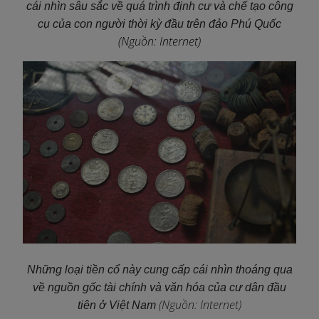
cái nhìn sâu sắc về quá trình định cư và chế tạo công
cụ của con người thời kỳ đầu trên đảo Phú Quốc
(Nguồn: Internet)
Những loại tiền cổ này cung cấp cái nhìn thoáng qua
về nguồn gốc tài chính và văn hóa của cư dân đầu
(Nguồn: Internet)
tiên ở Việt Nam