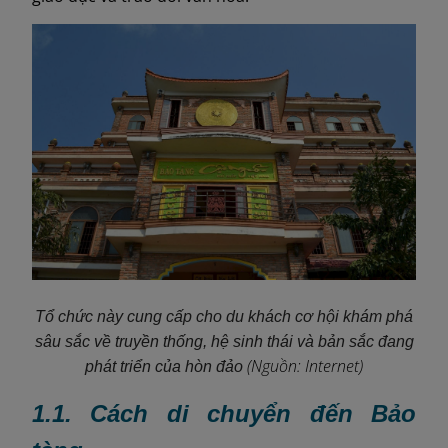
Tổ chức này cung cấp cho du khách cơ hội khám phá
sâu sắc về truyền thống, hệ sinh thái và bản sắc đang
(Nguồn: Internet)
phát triển của hòn đảo
1.1. Cách di chuyển đến Bảo