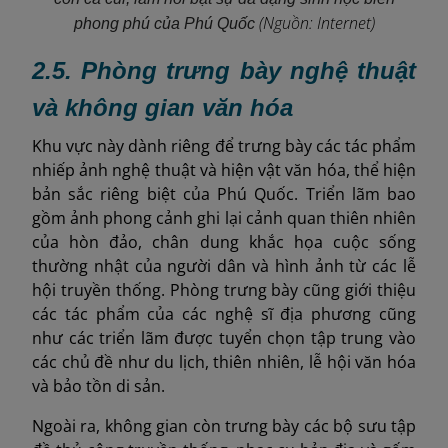
(Nguồn: Internet)
phong phú của Phú Quốc
2.5. Phòng trưng bày nghệ thuật
và không gian văn hóa
Khu vực này dành riêng để trưng bày các tác phẩm
nhiếp ảnh nghệ thuật và hiện vật văn hóa, thể hiện
bản sắc riêng biệt của Phú Quốc. Triển lãm bao
gồm ảnh phong cảnh ghi lại cảnh quan thiên nhiên
của hòn đảo, chân dung khắc họa cuộc sống
thường nhật của người dân và hình ảnh từ các lễ
hội truyền thống. Phòng trưng bày cũng giới thiệu
các tác phẩm của các nghệ sĩ địa phương cũng
như các triển lãm được tuyển chọn tập trung vào
các chủ đề như du lịch, thiên nhiên, lễ hội văn hóa
và bảo tồn di sản.
Ngoài ra, không gian còn trưng bày các bộ sưu tập