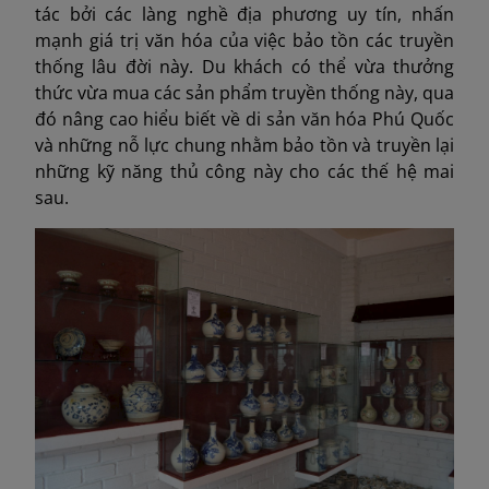
tác bởi các làng nghề địa phương uy tín, nhấn
mạnh giá trị văn hóa của việc bảo tồn các truyền
thống lâu đời này. Du khách có thể vừa thưởng
thức vừa mua các sản phẩm truyền thống này, qua
đó nâng cao hiểu biết về di sản văn hóa Phú Quốc
và những nỗ lực chung nhằm bảo tồn và truyền lại
những kỹ năng thủ công này cho các thế hệ mai
sau.