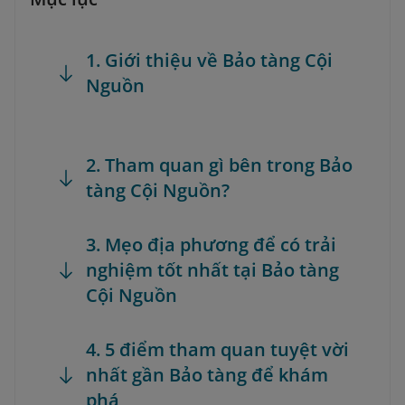
1. Giới thiệu về Bảo tàng Cội
Nguồn
2. Tham quan gì bên trong Bảo
tàng Cội Nguồn?
3. Mẹo địa phương để có trải
nghiệm tốt nhất tại Bảo tàng
Cội Nguồn
4. 5 điểm tham quan tuyệt vời
nhất gần Bảo tàng để khám
phá