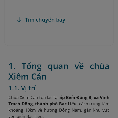
Tìm chuyến bay
1. Tổng quan về chùa
Xiêm Cán
1.1. Vị trí
Chùa Xiêm Cán tọa lạc tại
ấp Biển Đông B, xã Vĩnh
Trạch Đông, thành phố Bạc Liêu
,
cách trung tâm
khoảng 10km về hướng Đông Nam, gần khu vực
ven biển Bạc Liêu.