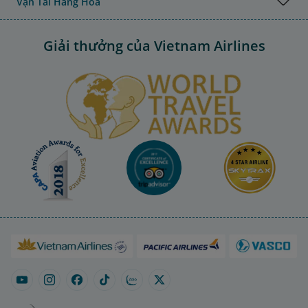
Vận Tải Hàng Hóa
Giải thưởng của Vietnam Airlines