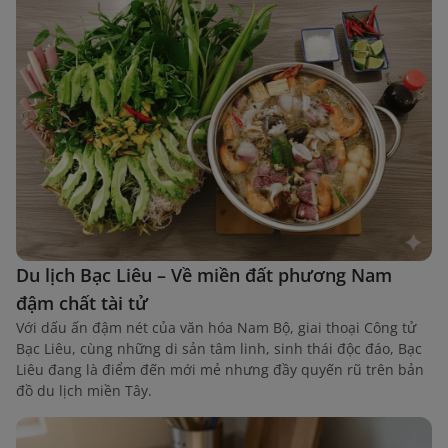
Du lịch Bạc Liêu – Về miền đất phương Nam
đậm chất tài tử
Với dấu ấn đậm nét của văn hóa Nam Bộ, giai thoại Công tử
Bạc Liêu, cùng những di sản tâm linh, sinh thái độc đáo, Bạc
Liêu đang là điểm đến mới mẻ nhưng đầy quyến rũ trên bản
đồ du lịch miền Tây.