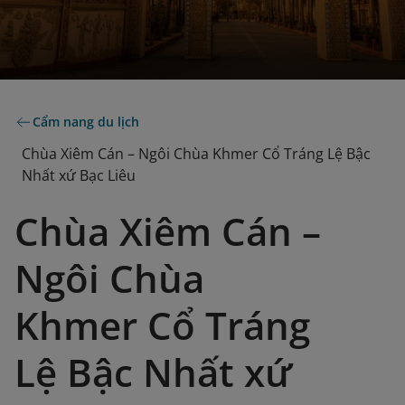
Cẩm nang du lịch
Chùa Xiêm Cán – Ngôi Chùa Khmer Cổ Tráng Lệ Bậc
Nhất xứ Bạc Liêu
Chùa Xiêm Cán –
Ngôi Chùa
Khmer Cổ Tráng
Lệ Bậc Nhất xứ