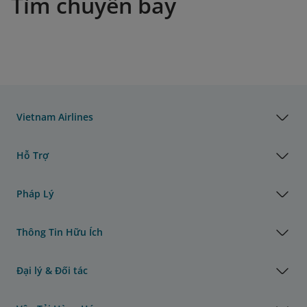
Tìm chuyến bay
Vietnam Airlines
Hỗ Trợ
Pháp Lý
Thông Tin Hữu Ích
Đại lý & Đối tác