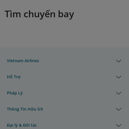
Tìm chuyến bay
Vietnam Airlines
Hỗ Trợ
Pháp Lý
Thông Tin Hữu Ích
Đại lý & Đối tác