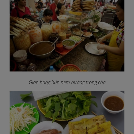
Gian hàng bún nem nướng trong chợ