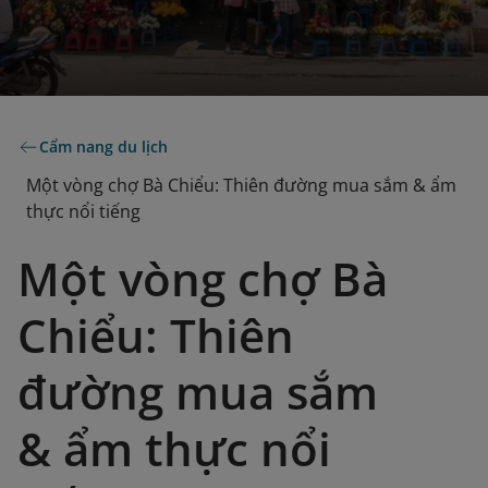
Cẩm nang du lịch
Một vòng chợ Bà Chiểu: Thiên đường mua sắm & ẩm
thực nổi tiếng
Một vòng chợ Bà
Chiểu: Thiên
đường mua sắm
& ẩm thực nổi