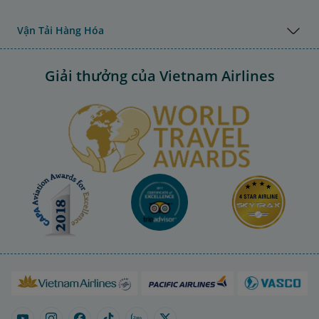
Vận Tải Hàng Hóa
Giải thưởng của Vietnam Airlines