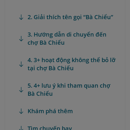
2. Giải thích tên gọi “Bà Chiểu”
3. Hướng dẫn di chuyển đến
chợ Bà Chiểu
4. 3+ hoạt động không thể bỏ lỡ
tại chợ Bà Chiểu
5. 4+ lưu ý khi tham quan chợ
Bà Chiểu
Khám phá thêm
Tìm chuyến bay