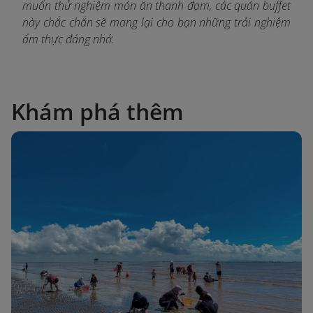
muốn thử nghiệm món ăn thanh đạm, các quán buffet
này chắc chắn sẽ mang lại cho bạn những trải nghiệm
ẩm thực đáng nhớ.
Khám phá thêm