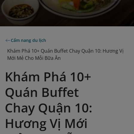
Cẩm nang du lịch
Khám Phá 10+ Quán Buffet Chay Quận 10: Hương Vị
Mới Mẻ Cho Mỗi Bữa Ăn
Khám Phá 10+
Quán Buffet
Chay Quận 10:
Hương Vị Mới