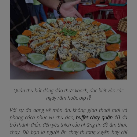
Quán thu hút đông đảo thực khách, đặc biệt vào các
ngày rằm hoặc dịp lễ
Với sự đa dạng về món ăn, không gian thoải mái và
phong cách phục vụ chu đáo,
buffet chay quận 10
đã
trở thành điểm đến yêu thích của những tín đồ ẩm thực
chay. Dù bạn là người ăn chay thường xuyên hay chỉ