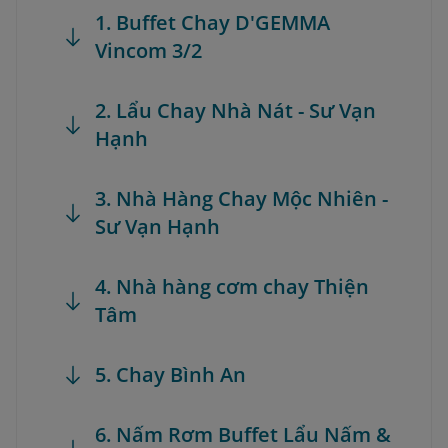
1. Buffet Chay D'GEMMA
Vincom 3/2
2. Lẩu Chay Nhà Nát - Sư Vạn
Hạnh
3. Nhà Hàng Chay Mộc Nhiên -
Sư Vạn Hạnh
4. Nhà hàng cơm chay Thiện
Tâm
5. Chay Bình An
6. Nấm Rơm Buffet Lẩu Nấm &