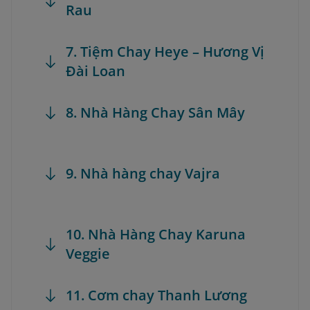
Rau
7. Tiệm Chay Heye – Hương Vị
Đài Loan
8. Nhà Hàng Chay Sân Mây
9. Nhà hàng chay Vajra
10. Nhà Hàng Chay Karuna
Veggie
11. Cơm chay Thanh Lương