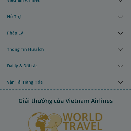
Vietnam Airlines
Hỗ Trợ
Pháp Lý
Thông Tin Hữu Ích
Đại lý & Đối tác
Vận Tải Hàng Hóa
Giải thưởng của Vietnam Airlines