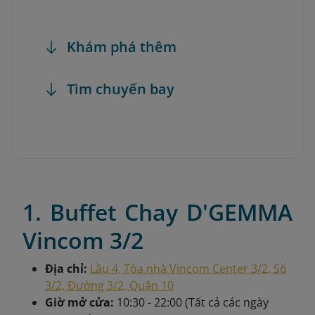
Khám phá thêm
Tìm chuyến bay
1. Buffet Chay D'GEMMA
Vincom 3/2
Địa chỉ:
Lầu 4, Tòa nhà Vincom Center 3/2, Số
3/2, Đường 3/2, Quận 10
Giờ mở cửa:
10:30 - 22:00 (Tất cả các ngày