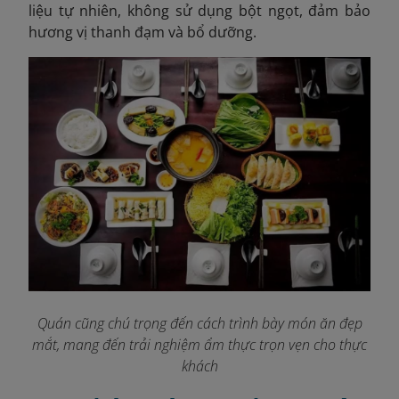
liệu tự nhiên, không sử dụng bột ngọt, đảm bảo
hương vị thanh đạm và bổ dưỡng.
Quán cũng chú trọng đến cách trình bày món ăn đẹp
mắt, mang đến trải nghiệm ẩm thực trọn vẹn cho thực
khách