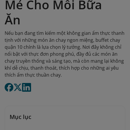
Mẻ Cho Mỗi Bữa
Ăn
Nếu bạn đang tìm kiếm một không gian ẩm thực thanh
tịnh với những món ăn chay ngon miệng, buffet chay
quận 10 chính là lựa chọn lý tưởng. Nơi đây không chỉ
nổi bật với thực đơn phong phú, đầy đủ các món ăn
chay truyền thống và sáng tạo, mà còn mang lại không
khí dễ chịu, thanh thoát, thích hợp cho những ai yêu
thích ẩm thực thuần chay.
Mục lục