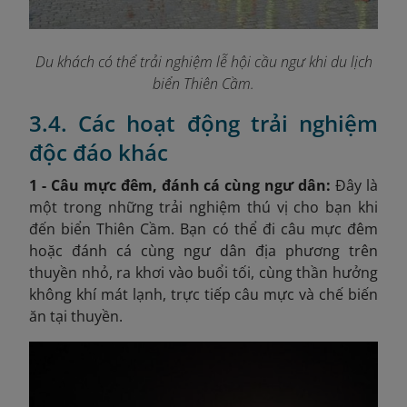
Du khách có thể trải nghiệm lễ hội cầu ngư khi du lịch
biển Thiên Cầm.
3.4. Các hoạt động trải nghiệm
độc đáo khác
1 - Câu mực đêm, đánh cá cùng ngư dân:
Đây là
một trong những trải nghiệm thú vị cho bạn khi
đến biển Thiên Cầm. Bạn có thể đi câu mực đêm
hoặc đánh cá cùng ngư dân địa phương trên
thuyền nhỏ, ra khơi vào buổi tối, cùng thần hưởng
không khí mát lạnh, trực tiếp câu mực và chế biến
ăn tại thuyền.