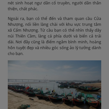
nét sinh hoạt ngư dân cổ truyền, người dân thân
thiện, chất phác.
Ngoài ra, bạn có thể đến và tham quan cầu Cửa
Nhượng, nối liền làng chài với khu vực trung tâm
xã Cẩm Nhượng. Từ cầu bạn có thể nhìn thấy dãy
núi Thiên Cầm, làng cá phía dưới và biển cả trải
dài. Nơi đây cũng là điểm ngắm bình minh, hoàng
hôn tuyệt đẹp và nhiều góc sống ảo lý tưởng dành
cho bạn.