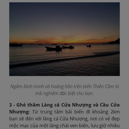
Ngắm bình minh và hoàng hôn trên biển Thiên Cầm là
trải nghiệm đặc biệt cho bạn.
3 - Ghé thăm Làng cá Cửa Nhượng và Cầu Cửa
Nhượng:
Từ trung tâm bãi biển đi khoảng 2km
bạn sẽ đến với làng cá Cửa Nhượng, nơi có vẻ đẹp
mộc mạc của một làng chài ven biển, lưu giữ nhiều