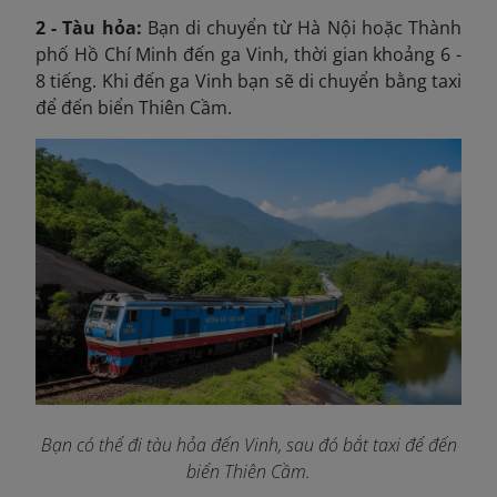
2 - Tàu hỏa:
Bạn di chuyển từ Hà Nội hoặc Thành
phố Hồ Chí Minh đến ga Vinh, thời gian khoảng 6 -
8 tiếng. Khi đến ga Vinh bạn sẽ di chuyển bằng taxi
để đến biển Thiên Cầm.
Bạn có thể đi tàu hỏa đến Vinh, sau đó bắt taxi để đến
biển Thiên Cầm.