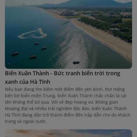
Biển Xuân Thành - Bức tranh biển trời trong
xanh của Hà Tĩnh
Nếu bạn đang tìm kiếm một điểm đến yên bình, thơ mộng
bên bờ biển miền Trung, biển Xuân Thành chắc chắn là cái
tên không thể bỏ qua. Với vẻ đẹp hoang sơ, không gian
khoáng đạt và nhiều trải nghiệm độc đáo, biển Xuân Thành
Hà Tĩnh đang dần trở thành điểm đến hấp dẫn cho du khách
trong và ngoài nước.