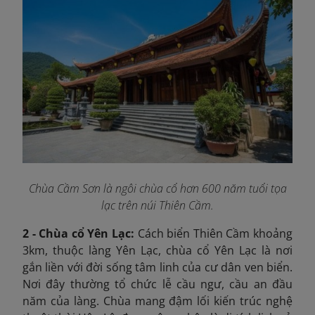
Chùa Cầm Sơn là ngôi chùa cổ hơn 600 năm tuổi tọa
lạc trên núi Thiên Cầm.
2 - Chùa cổ Yên Lạc:
Cách biển Thiên Cầm khoảng
3km, thuộc làng Yên Lạc, chùa cổ Yên Lạc là nơi
gắn liền với đời sống tâm linh của cư dân ven biển.
Nơi đây thường tổ chức lễ cầu ngư, cầu an đầu
năm của làng. Chùa mang đậm lối kiến trúc nghệ