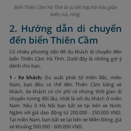
Biển Thiên Cầm Hà Tĩnh là sự kết hợp hài hòa giữa
biển, núi, rừng.
2. Hướng dẫn di chuyển
đến biển Thiên Cầm
Có nhiều phương tiện để du khách di chuyển đến
biển Thiên Cầm Hà Tĩnh. Dưới đây là những gợi ý
dành cho bạn.
1 - Xe khách:
Du xuất phát từ miền Bắc, miền
Nam, bạn đều có thể đến Thiên Cầm bằng xe
khách. Xe khách có chi phí rẻ nhưng thời gian di
chuyển tương đối lâu, nhất là với du khách ở miền
Nam. Nếu ở Hà Nội bạn bắt xe tại bến xe Nước
Ngầm với giá dao động từ 200.000 - 250.000 VND.
Tại miền Nam, bạn bắt xe tại bến xe Miền Đông, giá
vé khoảng 500.000 - 600.000 VND.