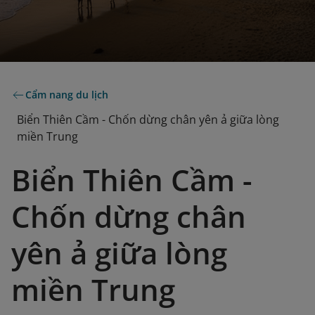
Cẩm nang du lịch
Biển Thiên Cầm - Chốn dừng chân yên ả giữa lòng
miền Trung
Biển Thiên Cầm -
Chốn dừng chân
yên ả giữa lòng
miền Trung