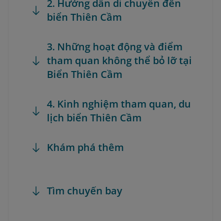
2. Hướng dẫn di chuyển đến
biển Thiên Cầm
3. Những hoạt động và điểm
tham quan không thể bỏ lỡ tại
Biển Thiên Cầm
4. Kinh nghiệm tham quan, du
lịch biển Thiên Cầm
Khám phá thêm
Tìm chuyến bay