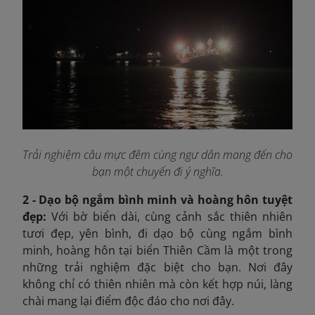
Trải nghiệm câu mực đêm cùng ngư dân mang đến cho
bạn một chuyến đi ý nghĩa.
2 - Dạo bộ ngắm bình minh và hoàng hôn tuyệt
đẹp:
Với bờ biển dài, cùng cảnh sắc thiên nhiên
tươi đẹp, yên bình, đi dạo bộ cùng ngắm bình
minh, hoàng hôn tại biển Thiên Cầm là một trong
những trải nghiệm đặc biệt cho bạn. Nơi đây
không chỉ có thiên nhiên mà còn kết hợp núi, làng
chài mang lại điểm độc đáo cho nơi đây.