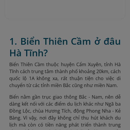
1. Biển Thiên Cầm ở đâu
Hà Tĩnh?
Biển Thiên Cầm thuộc huyện Cẩm Xuyên, tỉnh Hà
Tĩnh cách trung tâm thành phố khoảng 20km, cách
quốc lộ 1A không xa, rất thuận tiện cho việc di
chuyển từ các tỉnh miền Bắc cũng như miền Nam.
Biển nằm gần trục giao thông Bắc - Nam, nên dễ
dàng kết nối với các điểm du lịch khác như Ngã ba
Đồng Lộc, chùa Hương Tích, động Phong Nha - Kẻ
Bàng. Vì vậy, nơi đây không chỉ thu hút khách du
lịch mà còn có tiền năng phát triển thành trung