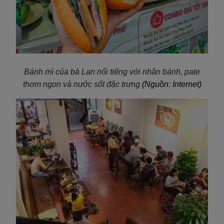
Bánh mì của bà Lan nổi tiếng với nhân bánh, pate
thơm ngon và nước sốt đặc trưng
(Nguồn: Internet)