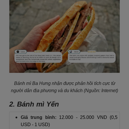
Bánh mì Ba Hưng nhận được phản hồi tích cực từ
người dân địa phương và du khách
(Nguồn: Internet)
2. Bánh mì Yến
Giá trung bình:
12.000 - 25.000 VND (0,5
USD - 1 USD)