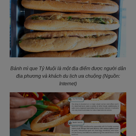
Bánh mì que Tỷ Muội
là một địa điểm được người dân
địa phương và khách du lịch ưa chuộng
(Nguồn:
Internet)