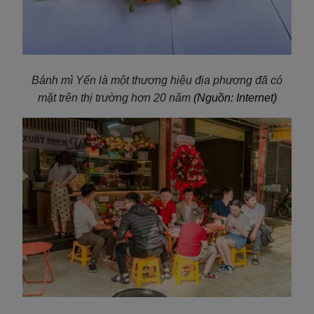
Bánh mì Yến là một thương hiệu địa phương đã có
mặt trên thị trường hơn 20 năm
(Nguồn: Internet)