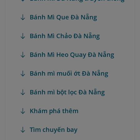
Bánh Mì Que Đà Nẵng
Bánh Mì Chảo Đà Nẵng
Bánh Mì Heo Quay Đà Nẵng
Bánh mì muối ớt Đà Nẵng
Bánh mì bột lọc Đà Nẵng
Khám phá thêm
Tìm chuyến bay