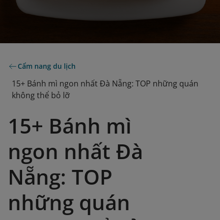
Cẩm nang du lịch
15+ Bánh mì ngon nhất Đà Nẵng: TOP những quán
không thể bỏ lỡ
15+ Bánh mì
ngon nhất Đà
Nẵng: TOP
những quán