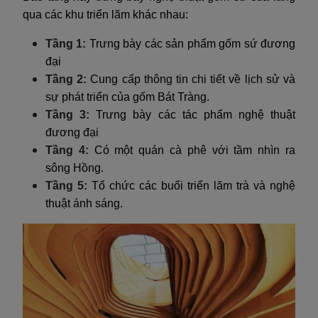
qua các khu triển lãm khác nhau:
Tầng 1:
Trưng bày các sản phẩm gốm sứ đương
đại
Tầng 2:
Cung cấp thông tin chi tiết về lịch sử và
sự phát triển của gốm Bát Tràng.
Tầng 3:
Trưng bày các tác phẩm nghệ thuật
đương đại
Tầng 4:
Có một quán cà phê với tầm nhìn ra
sông Hồng.
Tầng 5:
Tổ chức các buổi triển lãm trà và nghệ
thuật ánh sáng.