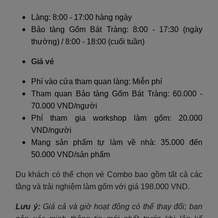
Làng: 8:00 - 17:00 hàng ngày
Bảo tàng Gốm Bát Tràng: 8:00 - 17:30 (ngày
thường) / 8:00 - 18:00 (cuối tuần)
Giá vé
Phí vào cửa tham quan làng: Miễn phí
Tham quan Bảo tàng Gốm Bát Tràng: 60.000 -
70.000 VND/người
Phí tham gia workshop làm gốm: 20.000
VND/người
Mang sản phẩm tự làm về nhà: 35.000 đến
50.000 VND/sản phẩm
Du khách có thể chọn vé Combo bao gồm tất cả các
tầng và trải nghiệm làm gốm với giá 198.000 VND.
Lưu ý:
Giá cả và giờ hoạt động có thể thay đổi; bạn