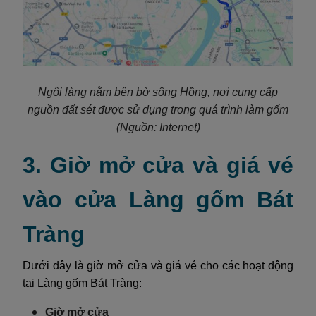
Ngôi làng nằm bên bờ sông Hồng, nơi cung cấp
nguồn đất sét được sử dụng trong quá trình làm gốm
(Nguồn: Internet)
3. Giờ mở cửa và giá vé
vào cửa Làng gốm Bát
Tràng
Dưới đây là giờ mở cửa và giá vé cho các hoạt động
tại Làng gốm Bát Tràng:
Giờ mở cửa