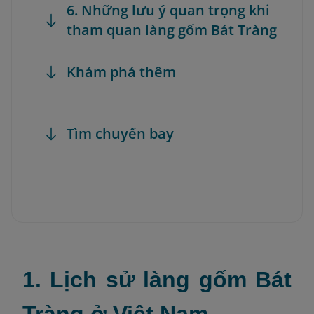
6. Những lưu ý quan trọng khi
tham quan làng gốm Bát Tràng
Khám phá thêm
Tìm chuyến bay
1. Lịch sử làng gốm Bát