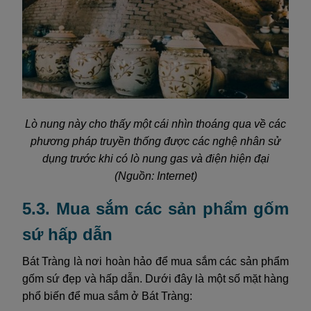
Lò nung này cho thấy một cái nhìn thoáng qua về các
phương pháp truyền thống được các nghệ nhân sử
dụng trước khi có lò nung gas và điện hiện đại
(Nguồn: Internet)
5.3. Mua sắm các sản phẩm gốm
sứ hấp dẫn
Bát Tràng là nơi hoàn hảo để mua sắm các sản phẩm
gốm sứ đẹp và hấp dẫn. Dưới đây là một số mặt hàng
phổ biến để mua sắm ở Bát Tràng: