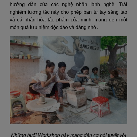
hướng dẫn của các nghệ nhân lành nghề. Trải
nghiệm tương tác này cho phép bạn tự tay sáng tạo
và cá nhân hóa tác phẩm của mình, mang đến một
món quà lưu niệm độc đáo và đáng nhớ.
Những buổi Workshop này mang đến cơ hội tuyệt vời