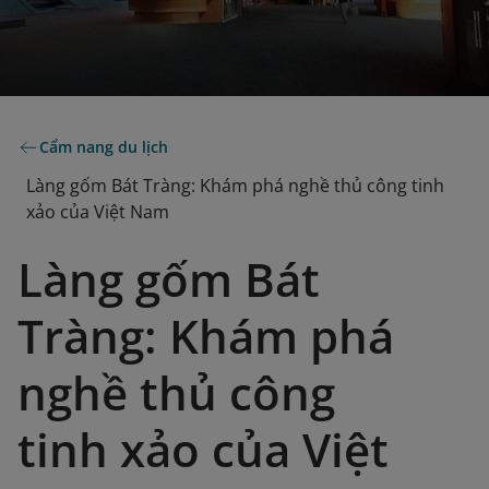
Cẩm nang du lịch
Làng gốm Bát Tràng: Khám phá nghề thủ công tinh
xảo của Việt Nam
Làng gốm Bát
Tràng: Khám phá
nghề thủ công
tinh xảo của Việt