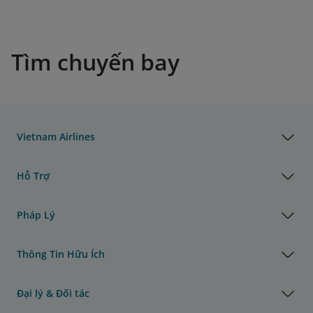
Tìm chuyến bay
Vietnam Airlines
Hỗ Trợ
Pháp Lý
Thông Tin Hữu Ích
Đại lý & Đối tác