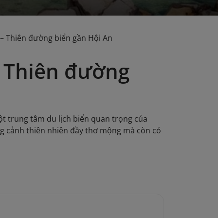
– Thiên đường biển gần Hội An
– Thiên đường
ột trung tâm du lịch biển quan trọng của
g cảnh thiên nhiên đầy thơ mộng mà còn có