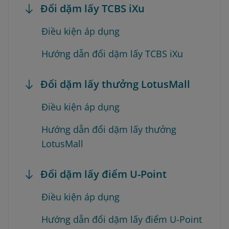
Đổi dặm lấy TCBS iXu
Điều kiện áp dụng
Hướng dẫn đổi dặm lấy TCBS iXu
Đổi dặm lấy thưởng LotusMall
Điều kiện áp dụng
Hướng dẫn đổi dặm lấy thưởng
LotusMall
Đổi dặm lấy điểm U-Point
Điều kiện áp dụng
Hướng dẫn đổi dặm lấy điểm U-Point