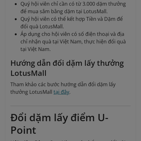
Quý hội viên chỉ cần có từ 3.000 dặm thưởng
để mua sắm bằng dặm tại LotusMall.
Quý hội viên có thể kết hợp Tiền và Dặm để
đổi quà LotusMall.
Áp dụng cho hội viên có số điện thoại và địa
chỉ nhận quà tại Việt Nam, thực hiện đổi quà
tại Việt Nam.
Hướng dẫn đổi dặm lấy thưởng
LotusMall
Tham khảo các bước hướng dẫn đổi dặm lấy
thưởng LotusMall
tại đây
.
Đổi dặm lấy điểm U-
Point