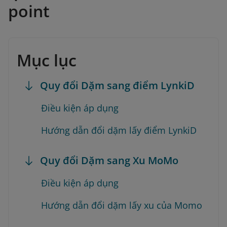
point
Mục lục
Quy đổi Dặm sang điểm LynkiD
Điều kiện áp dụng
Hướng dẫn đổi dặm lấy điểm LynkiD
Quy đổi Dặm sang Xu MoMo
Điều kiện áp dụng
Hướng dẫn đổi dặm lấy xu của Momo