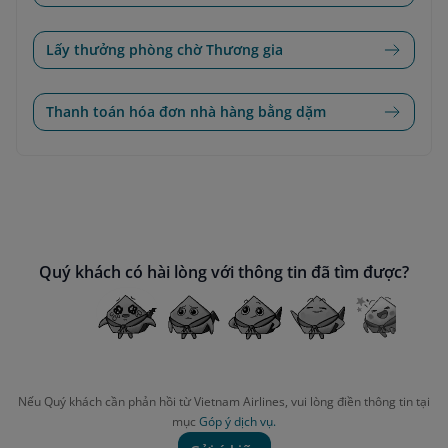
Lấy thưởng phòng chờ Thương gia
Thanh toán hóa đơn nhà hàng bằng dặm
Quý khách có hài lòng với thông tin đã tìm được?
Nếu Quý khách cần phản hồi từ Vietnam Airlines, vui lòng điền thông tin tại
mục
Góp ý dịch vụ.