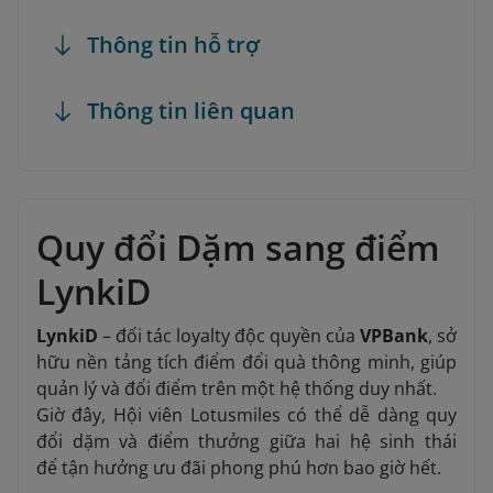
Thông tin hỗ trợ
Thông tin liên quan
Quy đổi Dặm sang điểm
LynkiD
LynkiD
– đối tác loyalty độc quyền của
VPBank
, sở
hữu nền tảng tích điểm đổi quà thông minh, giúp
quản lý và đổi điểm trên một hệ thống duy nhất.
Giờ đây, Hội viên Lotusmiles có thể dễ dàng quy
đổi dặm và điểm thưởng giữa hai hệ sinh thái
để tận hưởng ưu đãi phong phú hơn bao giờ hết.