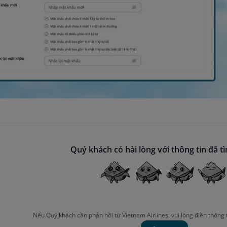
Quý khách có hài lòng với thông tin đã t
Nếu Quý khách cần phản hồi từ Vietnam Airlines, vui lòng điền thông 