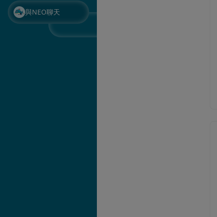
與NEO聊天