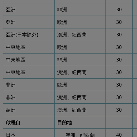
亞洲
非洲
30
亞洲
歐洲
30
亞洲(日本除外)
澳洲、紐西蘭
30
中東地區
歐洲
30
中東地區
非洲
30
中東地區
澳洲、紐西蘭
30
非洲
歐洲
30
非洲
澳洲、紐西蘭
30
歐洲
澳洲、紐西蘭
30
啟程自
目的地
日本
澳洲、紐西蘭
40