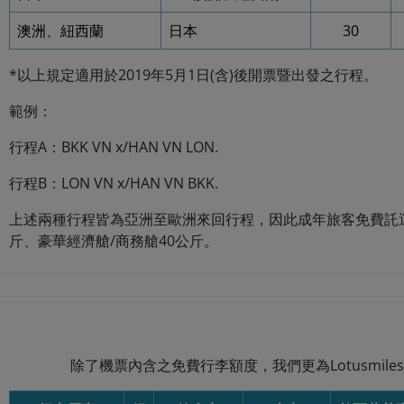
澳洲、紐西蘭
日本
30
*以上規定適用於2019年5月1日(含)後開票暨出發之行程。
範例：
行程A：BKK VN x/HAN VN LON.
行程B：LON VN x/HAN VN BKK.
上述兩種行程皆為亞洲至歐洲來回行程，因此成年旅客免費託
斤、豪華經濟艙/商務艙40公斤。
除了機票內含之免費行李額度，我們更為Lotusmil