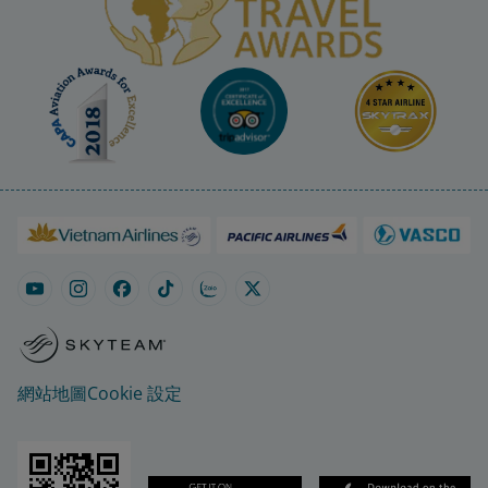
網站地圖
Cookie 設定