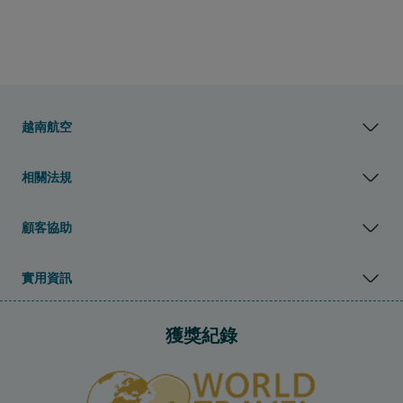
越南航空
相關法規
顧客協助
實用資訊
獲獎紀錄