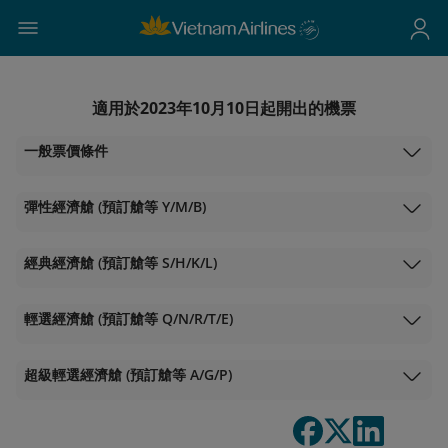
適用於2023年10月10日起開出的機票
一般票價條件
彈性經濟艙 (預訂艙等 Y/M/B)
經典經濟艙 (預訂艙等 S/H/K/L)
輕選經濟艙 (預訂艙等 Q/N/R/T/E)
超級輕選經濟艙 (預訂艙等 A/G/P)