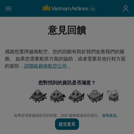
意見回饋
感謝您選擇越南航空。您的回饋有助於我們改善我們的服
務。 如果您需要航班方面的協助，或者需要其他行程方面
的援助，
請聯絡越南航空公司
。
您對找到的資訊是否滿意？
如果您需要越南航空的回復，請於 服務建議填寫資訊。
服務建議。
提交意見