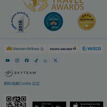
網站地圖
Cookie 設定