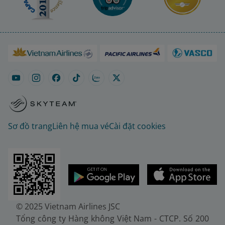
Sơ đồ trang
Liên hệ mua vé
Cài đặt cookies
© 2025 Vietnam Airlines JSC
Tổng công ty Hàng không Việt Nam - CTCP. Số 200