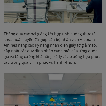
Thông qua các bài giảng kết hợp tình huống thực tế,
khóa huấn luyện đã giúp cán bộ nhân viên Vietnam
Airlines nâng cao kỹ năng nhận diện giấy tờ giả mạo,
cập nhật các quy định nhập cảnh mới của từng quốc
gia và tăng cường khả năng xử lý các trường hợp phức
tạp trong quá trình phục vụ hành khách.