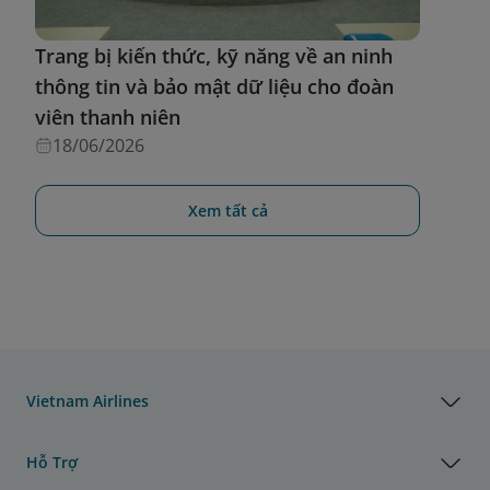
Trang bị kiến thức, kỹ năng về an ninh
thông tin và bảo mật dữ liệu cho đoàn
viên thanh niên
18/06/2026
Xem tất cả
Vietnam Airlines
Hỗ Trợ