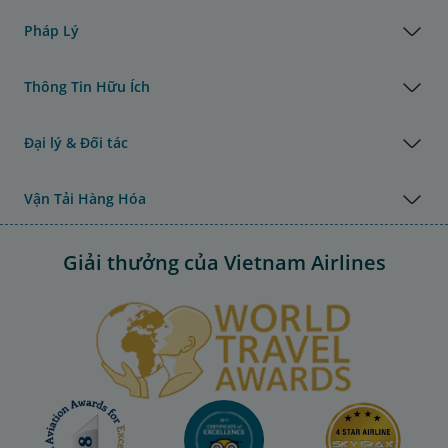
Pháp Lý
Thông Tin Hữu Ích
Đại lý & Đối tác
Vận Tải Hàng Hóa
Giải thưởng của Vietnam Airlines