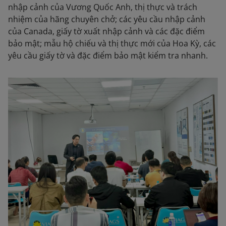
nhập cảnh của Vương Quốc Anh, thị thực và trách
nhiệm của hãng chuyên chở; các yêu cầu nhập cảnh
của Canada, giấy tờ xuất nhập cảnh và các đặc điểm
bảo mật; mẫu hộ chiếu và thị thực mới của Hoa Kỳ, các
yêu cầu giấy tờ và đặc điểm bảo mật kiểm tra nhanh.