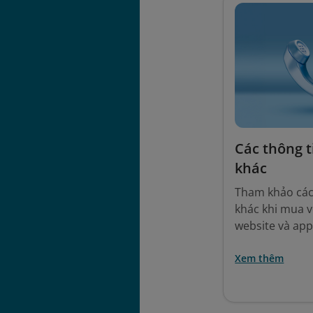
Các thông t
khác
Tham khảo các 
khác khi mua v
website và app
Xem thêm