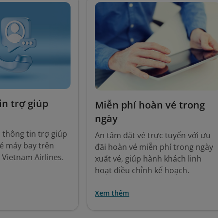
in trợ giúp
Miễn phí hoàn vé trong
ngày
thông tin trợ giúp
An tâm đặt vé trực tuyến với ưu
é máy bay trên
đãi hoàn vé miễn phí trong ngày
 Vietnam Airlines.
xuất vé, giúp hành khách linh
hoạt điều chỉnh kế hoạch.
Xem thêm