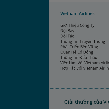
Vietnam Airlines
Giới Thiệu Công Ty
Đội Bay
Đối Tác
Thông Tin Truyền Thông
Phát Triển Bền Vững
Quan Hệ Cổ Đông
Thông Tin Đấu Thầu
Việc Làm Với Vietnam Airl
Hợp Tác Với Vietnam Airli
Giải thưởng của Vi