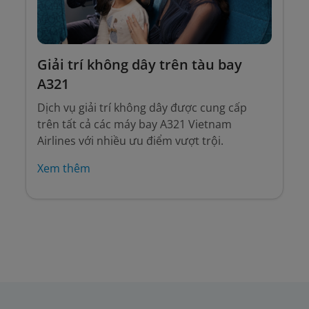
Giải trí không dây trên tàu bay
A321
Dịch vụ giải trí không dây được cung cấp
trên tất cả các máy bay A321 Vietnam
Airlines với nhiều ưu điểm vượt trội.
Xem thêm