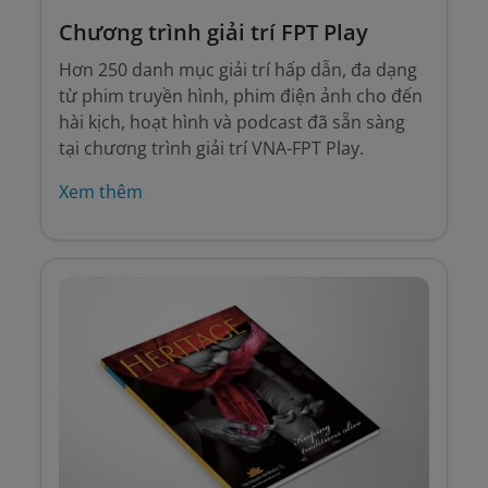
Chương trình giải trí FPT Play
Hơn 250 danh mục giải trí hấp dẫn, đa dạng
từ phim truyền hình, phim điện ảnh cho đến
hài kịch, hoạt hình và podcast đã sẵn sàng
tại chương trình giải trí VNA-FPT Play.
Xem thêm