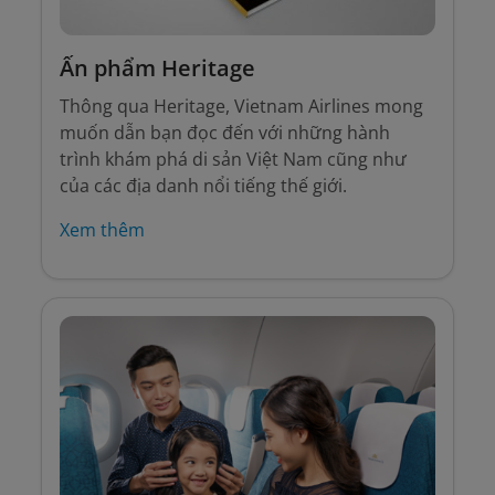
Ấn phẩm Heritage
Thông qua Heritage, Vietnam Airlines mong
muốn dẫn bạn đọc đến với những hành
trình khám phá di sản Việt Nam cũng như
của các địa danh nổi tiếng thế giới.
Xem thêm