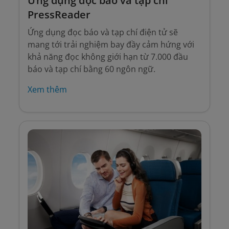
Ứng dụng đọc báo và tạp chí
PressReader
Ứng dụng đọc báo và tạp chí điện tử sẽ
mang tới trải nghiệm bay đầy cảm hứng với
khả năng đọc không giới hạn từ 7.000 đầu
báo và tạp chí bằng 60 ngôn ngữ.
Xem thêm