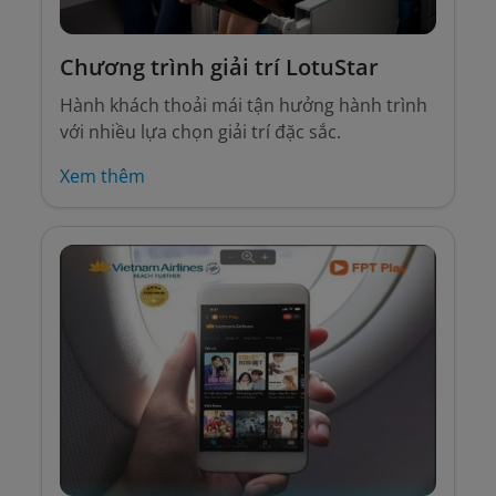
Chương trình giải trí LotuStar
Hành khách thoải mái tận hưởng hành trình
với nhiều lựa chọn giải trí đặc sắc.
Xem thêm