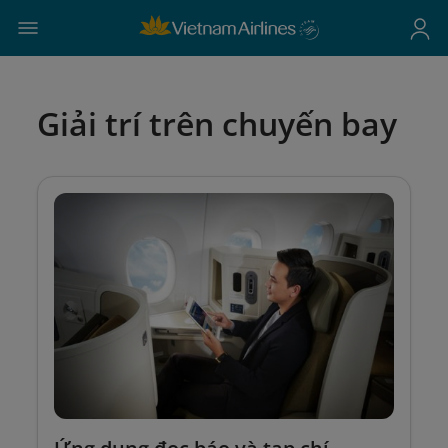
Giải trí trên chuyến bay