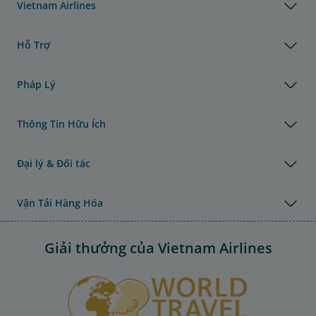
Vietnam Airlines
Hỗ Trợ
Pháp Lý
Thông Tin Hữu Ích
Đại lý & Đối tác
Vận Tải Hàng Hóa
Giải thưởng của Vietnam Airlines