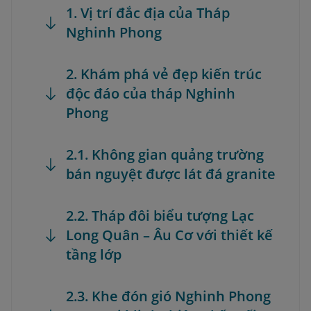
1. Vị trí đắc địa của Tháp
Nghinh Phong
2. Khám phá vẻ đẹp kiến trúc
độc đáo của tháp Nghinh
Phong
2.1. Không gian quảng trường
bán nguyệt được lát đá granite
2.2. Tháp đôi biểu tượng Lạc
Long Quân – Âu Cơ với thiết kế
tầng lớp
2.3. Khe đón gió Nghinh Phong