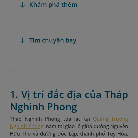
Khám phá thêm
Tìm chuyến bay
1. Vị trí đắc địa của Tháp
Nghinh Phong
Tháp Nghinh Phong tọa lạc tại
Quảng trường
Nghinh Phong
, nằm tại giao lộ giữa đường Nguyễn
Hữu Thọ và đường Độc Lập, thành phố Tuy Hòa,