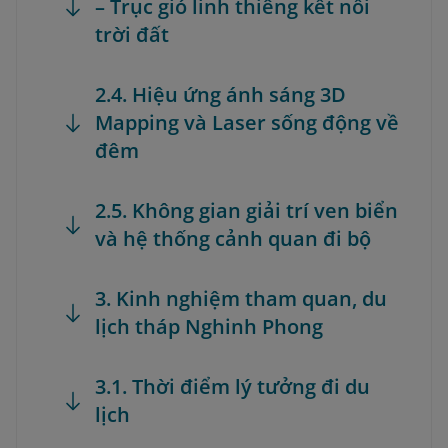
– Trục gió linh thiêng kết nối
trời đất
2.4. Hiệu ứng ánh sáng 3D
Mapping và Laser sống động về
đêm
2.5. Không gian giải trí ven biển
và hệ thống cảnh quan đi bộ
3. Kinh nghiệm tham quan, du
lịch tháp Nghinh Phong
3.1. Thời điểm lý tưởng đi du
lịch