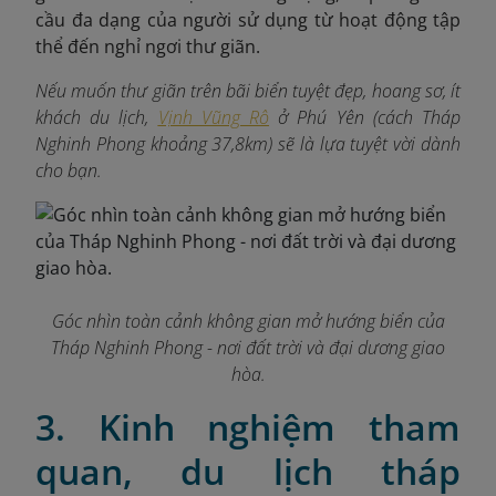
cầu đa dạng của người sử dụng từ hoạt động tập
thể đến nghỉ ngơi thư giãn.
Nếu muốn thư giãn trên bãi biển tuyệt đẹp, hoang sơ, ít
khách du lịch,
Vịnh Vũng Rô
ở Phú Yên (cách Tháp
Nghinh Phong khoảng 37,8km) sẽ là lựa tuyệt vời dành
cho bạn.
Góc nhìn toàn cảnh không gian mở hướng biển của
Tháp Nghinh Phong - nơi đất trời và đại dương giao
hòa.
3. Kinh nghiệm tham
quan, du lịch tháp