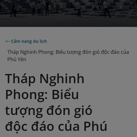
Cẩm nang du lịch
Tháp Nghinh Phong: Biểu tượng đón gió độc đáo của
Phú Yên
Tháp Nghinh
Phong: Biểu
tượng đón gió
độc đáo của Phú