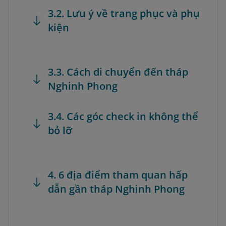
3.2. Lưu ý về trang phục và phụ
kiện
3.3. Cách di chuyển đến tháp
Nghinh Phong
3.4. Các góc check in không thể
bỏ lỡ
4. 6 địa điểm tham quan hấp
dẫn gần tháp Nghinh Phong