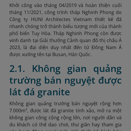
Khởi công vào tháng 04/2019 và hoàn thiện cuối
tháng 11/2021, công trình tháp Nghinh Phong do
Công ty HUNI Architectes Vietnam thiết kế đã
nhanh chóng trở thành biểu tượng mới của thành
phố biển Tuy Hòa. Tháp Nghinh Phong còn được
vinh danh tại Giải thưởng Cảnh quan đô thị châu Á
2023, là đại diện duy nhất đến từ Đông Nam Á
được xướng tên tại Busan, Hàn Quốc.
2.1. Không gian quảng
trường bán nguyệt được
lát đá granite
Không gian quảng trường bán nguyệt rộng hơn
7.000m², được lát đá granite tinh xảo, mở ra một
không gian công cộng rộng lớn, nơi người dân và
du khách có thể dạo chơi, thư giãn hay tham gia