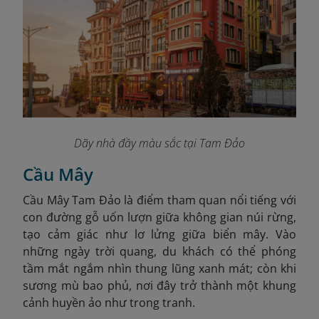
Dãy nhà đầy màu sắc tại Tam Đảo
Cầu Mây
Cầu Mây Tam Đảo là điểm tham quan nổi tiếng với
con đường gỗ uốn lượn giữa không gian núi rừng,
tạo cảm giác như lơ lửng giữa biển mây. Vào
những ngày trời quang, du khách có thể phóng
tầm mắt ngắm nhìn thung lũng xanh mát; còn khi
sương mù bao phủ, nơi đây trở thành một khung
cảnh huyền ảo như trong tranh.