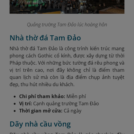
Quảng trường Tam Đảo lúc hoàng hôn
Nhà thờ đá Tam Đảo
Nhà thờ đá Tam Đảo là công trình kiến trúc mang
phong cách Gothic cổ kính, được xây dựng từ thời
Pháp thuộc. Với những bức tường đá rêu phong và
vị trí trên cao, nơi đây không chỉ là điểm tham
quan lịch sử mà còn là địa điểm chụp ảnh tuyệt
đẹp, thu hút nhiều du khách.
Chi phí tham khảo:
Miễn phí
Vị trí:
Cạnh quảng trường Tam Đảo
Thời gian mở cửa:
Cả ngày
Dãy nhà cầu vồng