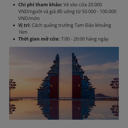
Chi phí tham khảo:
Vé vào cửa 20.000
VND/người và giá đồ uống từ 50.000 - 100.000
VND/món
Vị trí:
Cách quảng trường Tam Đảo khoảng
1km
Thời gian mở cửa:
7:00 - 20:00 hàng ngày