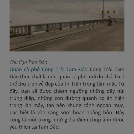
Cầu Cạn Tam Đảo
Quán cà phê Cổng Trời Tam Đảo
Cổng Trời Tam
Đảo thực chất là một quán cà phê, nơi du khách có
thể thu trọn vẻ đẹp của thị trấn trong tầm mắt. Từ
đây, bạn sẽ được chiêm ngưỡng những dãy núi
trùng điệp, những con đường quanh co ẩn hiện
trong làn mây, tạo nên khung cảnh ngoạn mục,
đặc biệt là vào sáng sớm hoặc hoàng hôn. Đây
cũng là một trong những địa điểm chụp ảnh được
yêu thích tại Tam Đảo.