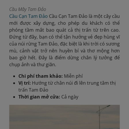
Cầu Mây Tam Đảo
Cầu Cạn Tam Đảo
Cầu Cạn Tam Đảo là một cây cầu
mới được xây dựng, cho phép du khách có thể
phóng tầm mắt bao quát cả thị trấn từ trên cao.
Đứng từ đây, bạn có thể tận hưởng vẻ đẹp hùng vĩ
của núi rừng Tam Đảo, đặc biệt là khi trời có sương
mù, cảnh vật trở nên huyền bí và thơ mộng hơn
bao giờ hết. Đây là điểm dừng chân lý tưởng để
chụp ảnh và thư giãn.
Chi phí tham khảo:
Miễn phí
Vị trí:
Hướng từ chân núi đi lên trung tâm thị
trấn Tam Đảo
Thời gian mở cửa:
Cả ngày