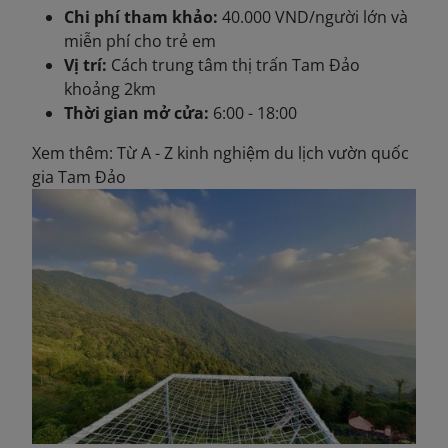
Chi phí tham khảo:
40.000 VND/người lớn và
miễn phí cho trẻ em
Vị trí:
Cách trung tâm thị trấn Tam Đảo
khoảng 2km
Thời gian mở cửa:
6:00 - 18:00
Xem thêm: Từ A - Z kinh nghiệm du lịch vườn quốc
gia Tam Đảo