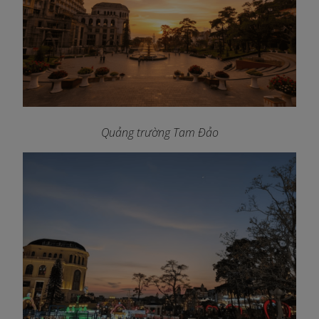
Quảng trường Tam Đảo