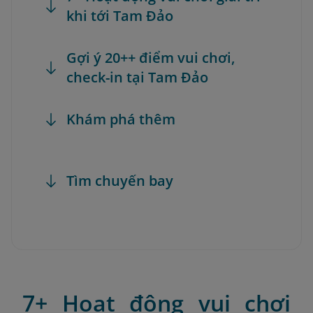
khi tới Tam Đảo
Gợi ý 20++ điểm vui chơi,
check-in tại Tam Đảo
Khám phá thêm
Tìm chuyến bay
7+ Hoạt động vui chơi