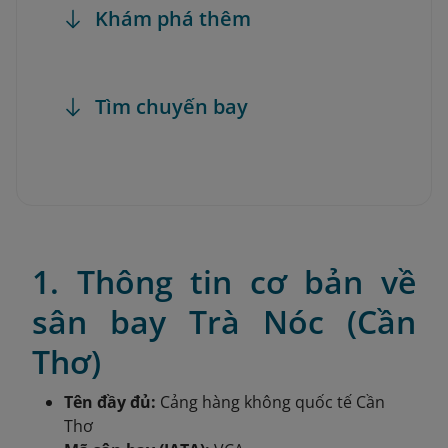
Khám phá thêm
Tìm chuyến bay
1. Thông tin cơ bản về
sân bay Trà Nóc (Cần
Thơ)
Tên đầy đủ:
Cảng hàng không quốc tế Cần
Thơ