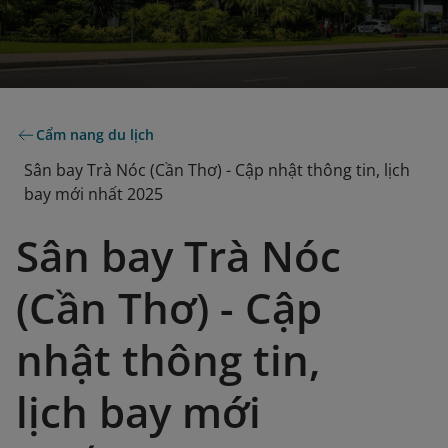
Cẩm nang du lịch
Sân bay Trà Nóc (Cần Thơ) - Cập nhật thông tin, lịch
bay mới nhất 2025
Sân bay Trà Nóc
(Cần Thơ) - Cập
nhật thông tin,
lịch bay mới