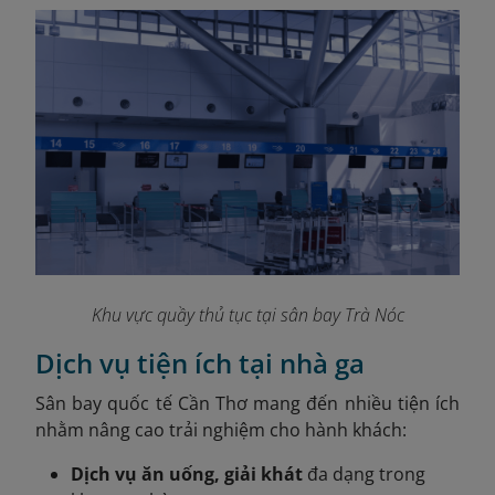
Khu vực quầy thủ tục tại sân bay Trà Nóc
Dịch vụ tiện ích tại nhà ga
Sân bay quốc tế Cần Thơ mang đến nhiều tiện ích
nhằm nâng cao trải nghiệm cho hành khách:
Dịch vụ ăn uống, giải khát
đa dạng trong