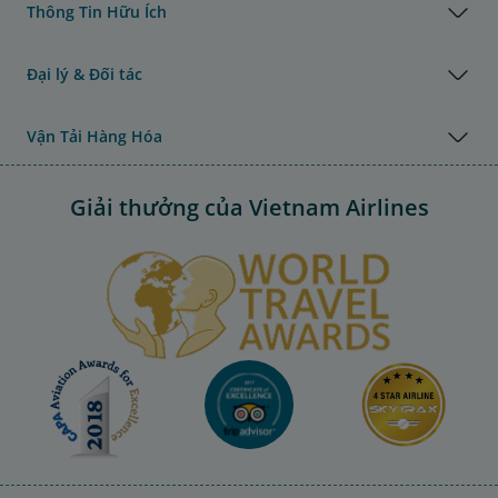
Thông Tin Hữu Ích
Đại lý & Đối tác
Vận Tải Hàng Hóa
Giải thưởng của Vietnam Airlines