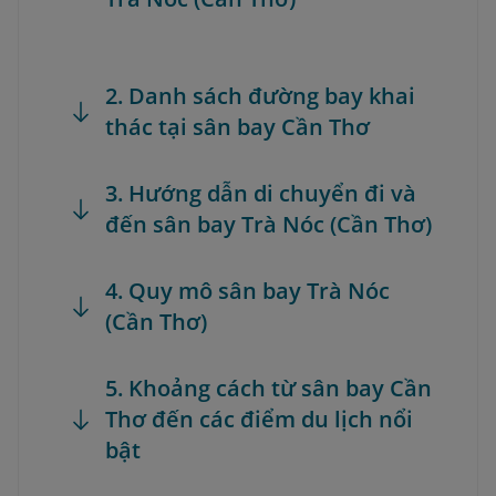
2. Danh sách đường bay khai
thác tại sân bay Cần Thơ
3. Hướng dẫn di chuyển đi và
đến sân bay Trà Nóc (Cần Thơ)
4. Quy mô sân bay Trà Nóc
(Cần Thơ)
5. Khoảng cách từ sân bay Cần
Thơ đến các điểm du lịch nổi
bật