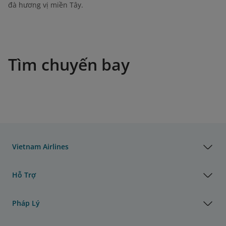
đà hương vị miền Tây.
Tìm chuyến bay
Vietnam Airlines
Hỗ Trợ
Pháp Lý