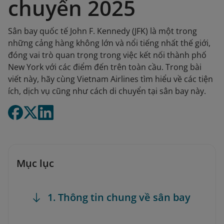
chuyển 2025
Sân bay quốc tế John F. Kennedy (JFK) là một trong
những cảng hàng không lớn và nổi tiếng nhất thế giới,
đóng vai trò quan trọng trong việc kết nối thành phố
New York với các điểm đến trên toàn cầu. Trong bài
viết này, hãy cùng Vietnam Airlines tìm hiểu về các tiện
ích, dịch vụ cũng như cách di chuyển tại sân bay này.
Mục lục
1. Thông tin chung về sân bay