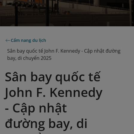
Cẩm nang du lịch
Sân bay quốc tế John F. Kennedy - Cập nhật đường
bay, di chuyển 2025
Sân bay quốc tế
John F. Kennedy
- Cập nhật
đường bay, di