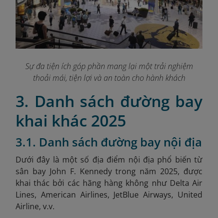
Sự đa tiện ích góp phần mang lại một trải nghiệm
thoải mái, tiện lợi và an toàn cho hành khách
3. Danh sách đường bay
khai khác 2025
3.1. Danh sách đường bay nội địa
Dưới đây là một số địa điểm nội địa phổ biến từ
sân bay John F. Kennedy trong năm 2025, được
khai thác bởi các hãng hàng không như Delta Air
Lines, American Airlines, JetBlue Airways, United
Airline, v.v.