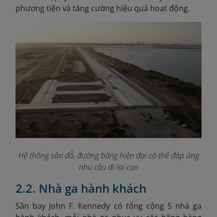
phương tiện và tăng cường hiệu quả hoạt động.
Hệ thống sân đỗ, đường băng hiện đại có thể đáp ứng
nhu cầu đi lại cao
2.2. Nhà ga hành khách
Sân bay John F. Kennedy có tổng cộng 5 nhà ga