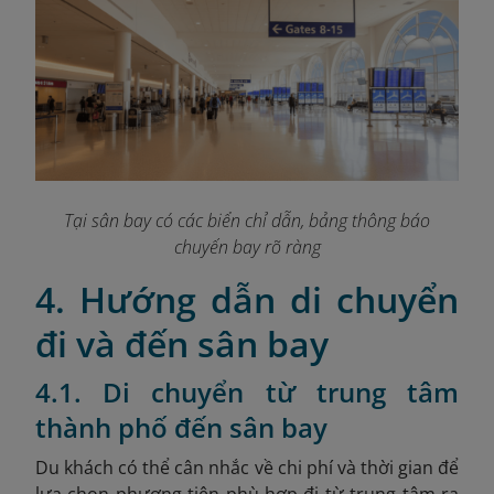
Tại sân bay có các biển chỉ dẫn, bảng thông báo
chuyến bay rõ ràng
4. Hướng dẫn di chuyển
đi và đến sân bay
4.1. Di chuyển từ trung tâm
thành phố đến sân bay
Du khách có thể cân nhắc về chi phí và thời gian để