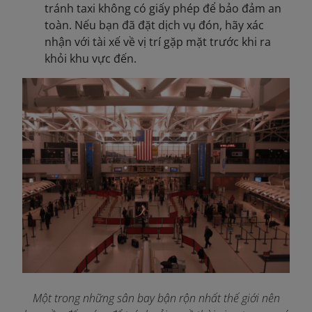
tránh taxi không có giấy phép để bảo đảm an
toàn. Nếu bạn đã đặt dịch vụ đón, hãy xác
nhận với tài xế về vị trí gặp mặt trước khi ra
khỏi khu vực đến.
Một trong những sân bay bận rộn nhất thế giới nên