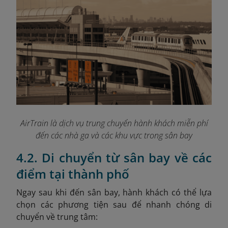
AirTrain là dịch vụ trung chuyển hành khách miễn phí
đến các nhà ga và các khu vực trong sân bay
4.2. Di chuyển từ sân bay về các
điểm tại thành phố
Ngay sau khi đến sân bay, hành khách có thể lựa
chọn các phương tiện sau để nhanh chóng di
chuyển về trung tâm: