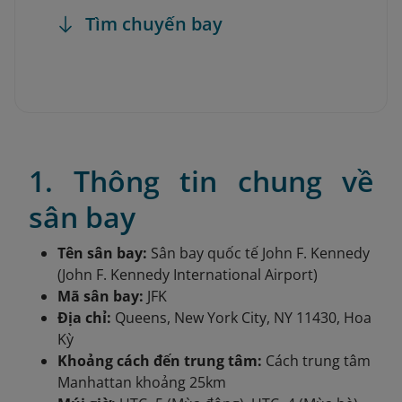
Tìm chuyến bay
1. Thông tin chung về
sân bay
Tên sân bay:
Sân bay quốc tế John F. Kennedy
(John F. Kennedy International Airport)
Mã sân bay:
JFK
Địa chỉ:
Queens, New York City, NY 11430, Hoa
Kỳ
Khoảng cách đến trung tâm:
Cách trung tâm
Manhattan khoảng 25km