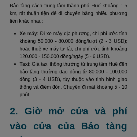
Bảo tàng cách trung tâm thành phố Huế khoảng 1,5
km, rất thuận tiện để di chuyển bằng nhiều phương
tiện khác nhau:
Xe máy:
Đi xe máy địa phương, chi phí ước tính
khoảng 50.000 - 80.000 đồng/lượt (2 - 3 USD);
hoặc thuê xe máy tự lái, chi phí ước tính khoảng
120.000 - 150.000 đồng/ngày (5 - 6 USD).
Taxi:
Giá taxi thông thường từ trung tâm Huế đến
bảo tàng thường dao động từ 80.000 - 100.000
đồng (3 - 4 USD), tùy thuộc vào tình hình giao
thông và điểm đón. Chuyến đi mất khoảng 5 - 10
phút.
2. Giờ mở cửa và phí
vào cửa của Bảo tàng