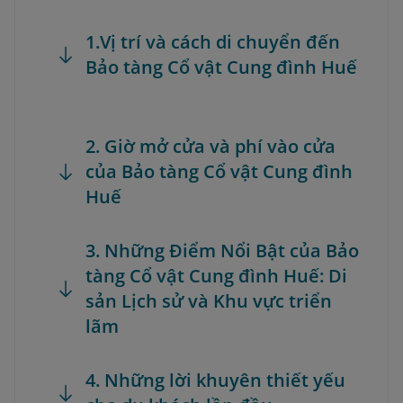
1.Vị trí và cách di chuyển đến
Bảo tàng Cổ vật Cung đình Huế
2. Giờ mở cửa và phí vào cửa
của Bảo tàng Cổ vật Cung đình
Huế
3. Những Điểm Nổi Bật của Bảo
tàng Cổ vật Cung đình Huế: Di
sản Lịch sử và Khu vực triển
lãm
4. Những lời khuyên thiết yếu