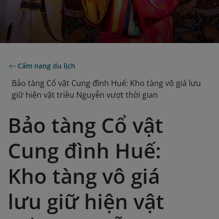
Cẩm nang du lịch
Bảo tàng Cổ vật Cung đình Huế: Kho tàng vô giá lưu
giữ hiện vật triều Nguyễn vượt thời gian
Bảo tàng Cổ vật
Cung đình Huế:
Kho tàng vô giá
lưu giữ hiện vật