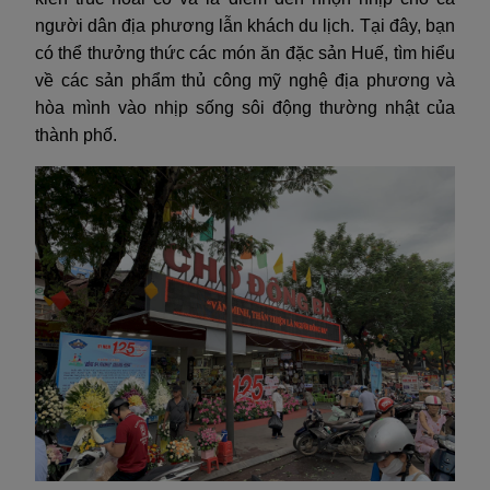
người dân địa phương lẫn khách du lịch. Tại đây, bạn
có thể thưởng thức các món ăn đặc sản Huế, tìm hiểu
về các sản phẩm thủ công mỹ nghệ địa phương và
hòa mình vào nhịp sống sôi động thường nhật của
thành phố.