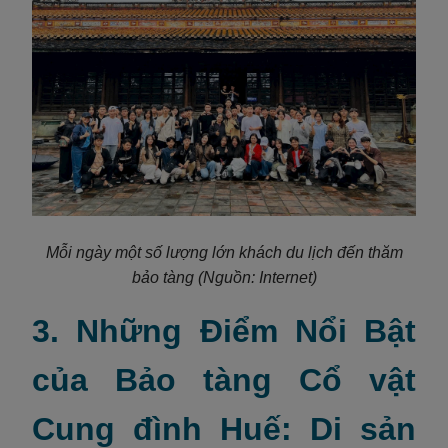
Mỗi ngày
một số lượng lớn khách du lịch đến thăm
bảo tàng
(Nguồn: Internet)
3. Những Điểm Nổi Bật
của Bảo tàng Cổ vật
Cung đình Huế: Di sản