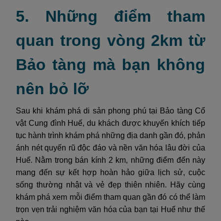
5. Những điểm tham
quan trong vòng 2km từ
Bảo tàng mà bạn không
nên bỏ lỡ
Sau khi khám phá di sản phong phú tại Bảo tàng Cổ
vật Cung đình Huế, du khách được khuyến khích tiếp
tục hành trình khám phá những địa danh gần đó, phản
ánh nét quyến rũ độc đáo và nền văn hóa lâu đời của
Huế. Nằm trong bán kính 2 km, những điểm đến này
mang đến sự kết hợp hoàn hảo giữa lịch sử, cuộc
sống thường nhật và vẻ đẹp thiên nhiên. Hãy cùng
khám phá xem mỗi điểm tham quan gần đó có thể làm
trọn vẹn trải nghiệm văn hóa của bạn tại Huế như thế