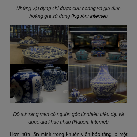
Những vật dụng chỉ được cựu hoàng và gia đình
hoàng gia sử dụng
(Nguồn: Internet)
Đồ sứ tráng men có nguồn gốc từ nhiều triều đại và
quốc gia khác nhau
(Nguồn: Internet)
Hơn nữa, ẩn mình trong khuôn viên bảo tàng là một