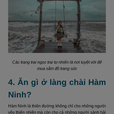
Các trang trại ngọc trai tự nhiên là nơi tuyệt vời để
mua sắm đồ trang sức
4. Ăn gì ở làng chài Hàm
Ninh?
Hàm Ninh là thiên đường không chỉ cho những người
yêu thiên nhiên mà còn cho cả những người sành hải