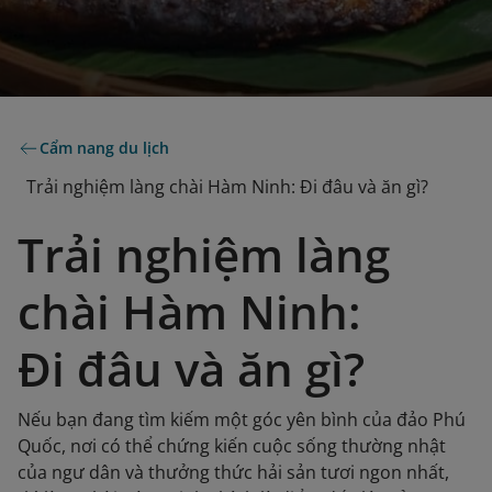
Cẩm nang du lịch
Trải nghiệm làng chài Hàm Ninh: Đi đâu và ăn gì?
Trải nghiệm làng
chài Hàm Ninh:
Đi đâu và ăn gì?
Nếu bạn đang tìm kiếm một góc yên bình của đảo Phú
Quốc, nơi có thể chứng kiến cuộc sống thường nhật
của ngư dân và thưởng thức hải sản tươi ngon nhất,