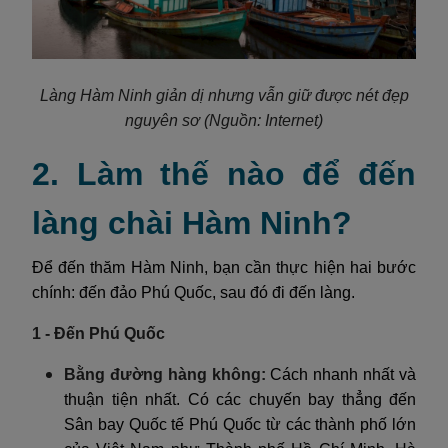
Làng Hàm Ninh giản dị nhưng vẫn giữ được nét đẹp
nguyên sơ (Nguồn: Internet)
2. Làm thế nào để đến
làng chài Hàm Ninh?
Để đến thăm Hàm Ninh, bạn cần thực hiện hai bước
chính: đến đảo Phú Quốc, sau đó đi đến làng.
1 - Đến Phú Quốc
Bằng đường hàng không:
Cách nhanh nhất và
thuận tiện nhất. Có các chuyến bay thẳng đến
Sân bay Quốc tế Phú Quốc từ các thành phố lớn