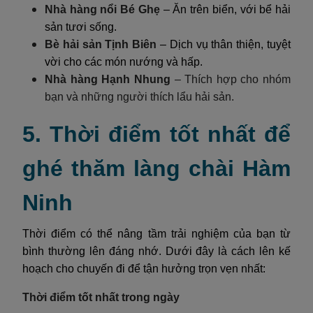
Nhà hàng nổi Bé Ghẹ
– Ăn trên biển, với bể hải
sản tươi sống.
Bè hải sản Tịnh Biên
– Dịch vụ thân thiện, tuyệt
vời cho các món nướng và hấp.
Nhà hàng Hạnh Nhung
– Thích hợp cho nhóm
bạn và những người thích lẩu hải sản.
5. Thời điểm tốt nhất để
ghé thăm làng chài Hàm
Ninh
Thời điểm có thể nâng tầm trải nghiệm của bạn từ
bình thường lên đáng nhớ. Dưới đây là cách lên kế
hoạch cho chuyến đi để tận hưởng trọn vẹn nhất:
Thời điểm tốt nhất trong ngày