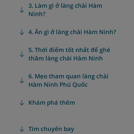
3. Làm gì ở làng chài Hàm
Ninh?
4. Ăn gì ở làng chài Hàm Ninh?
5. Thời điểm tốt nhất để ghé
thăm làng chài Hàm Ninh
6. Mẹo tham quan làng chài
Hàm Ninh Phú Quốc
Khám phá thêm
Tìm chuyến bay