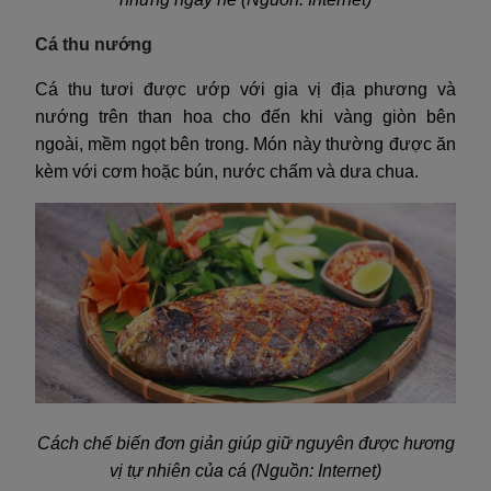
Cá thu nướng
Cá thu tươi được ướp với gia vị địa phương và
nướng trên than hoa cho đến khi vàng giòn bên
ngoài, mềm ngọt bên trong. Món này thường được ăn
kèm với cơm hoặc bún, nước chấm và dưa chua.
Cách chế biến đơn giản giúp giữ nguyên được hương
vị tự nhiên của cá (Nguồn: Internet)