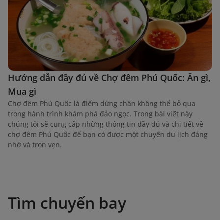
Hướng dẫn đầy đủ về Chợ đêm Phú Quốc: Ăn gì,
Mua gì
Chợ đêm Phú Quốc là điểm dừng chân không thể bỏ qua
trong hành trình khám phá đảo ngọc. Trong bài viết này
chúng tôi sẽ cung cấp những thông tin đầy đủ và chi tiết về
chợ đêm Phú Quốc để bạn có được một chuyến du lịch đáng
nhớ và trọn vẹn.
Tìm chuyến bay