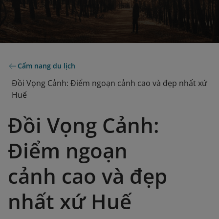
Cẩm nang du lịch
Đồi Vọng Cảnh: Điểm ngoạn cảnh cao và đẹp nhất xứ
Huế
Đồi Vọng Cảnh:
Điểm ngoạn
cảnh cao và đẹp
nhất xứ Huế