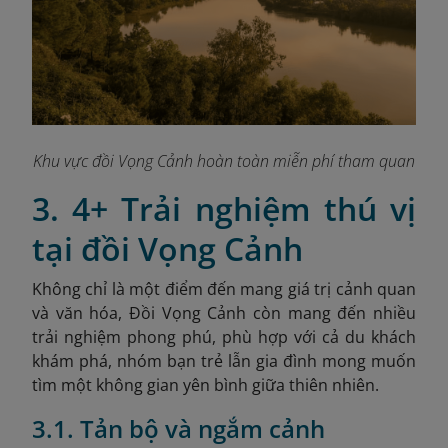
Khu vực đồi Vọng Cảnh hoàn toàn miễn phí tham quan
3. 4+ Trải nghiệm thú vị
tại đồi Vọng Cảnh
Không chỉ là một điểm đến mang giá trị cảnh quan
và văn hóa, Đồi Vọng Cảnh còn mang đến nhiều
trải nghiệm phong phú, phù hợp với cả du khách
khám phá, nhóm bạn trẻ lẫn gia đình mong muốn
tìm một không gian yên bình giữa thiên nhiên.
3.1. Tản bộ và ngắm cảnh