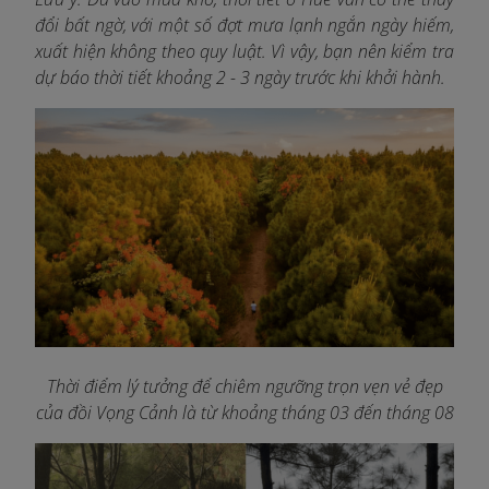
đổi bất ngờ, với một số đợt mưa lạnh ngắn ngày hiếm,
xuất hiện không theo quy luật. Vì vậy, bạn nên kiểm tra
dự báo thời tiết khoảng 2 - 3 ngày trước khi khởi hành.
Thời điểm lý tưởng để chiêm ngưỡng trọn vẹn vẻ đẹp
của đồi Vọng Cảnh là từ khoảng tháng 03 đến tháng 08