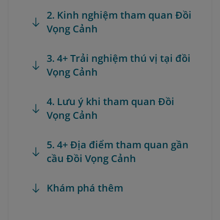
2. Kinh nghiệm tham quan Đồi
Vọng Cảnh
3. 4+ Trải nghiệm thú vị tại đồi
Vọng Cảnh
4. Lưu ý khi tham quan Đồi
Vọng Cảnh
5. 4+ Địa điểm tham quan gần
cầu Đồi Vọng Cảnh
Khám phá thêm