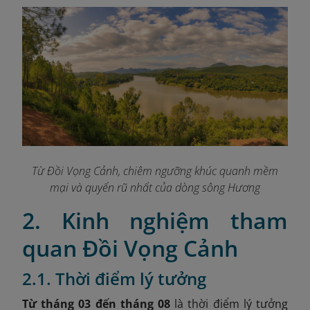
Từ Đồi Vọng Cảnh, chiêm ngưỡng khúc quanh mềm
mại và quyến rũ nhất của dòng sông Hương
2. Kinh nghiệm tham
quan Đồi Vọng Cảnh
2.1. Thời điểm lý tưởng
Từ tháng 03 đến tháng 08
là thời điểm lý tưởng