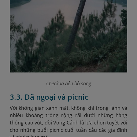
Check-in bên bờ sông
3.3. Dã ngoại và picnic
Với không gian xanh mát, không khí trong lành và
nhiều khoảng trống rộng rãi dưới những hàng
thông cao vút, đồi Vọng Cảnh là lựa chọn tuyệt vời
cho những buổi picnic cuối tuần cảu các gia đình