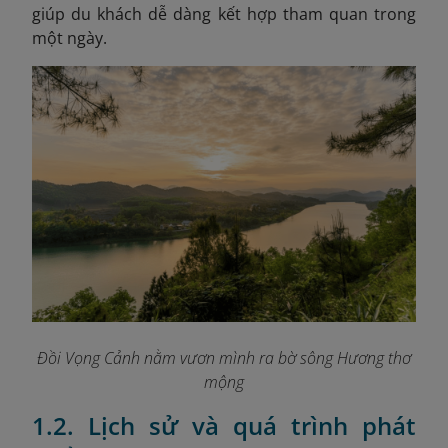
giúp du khách dễ dàng kết hợp tham quan trong
một ngày.
Đồi Vọng Cảnh nằm vươn mình ra bờ sông Hương thơ
mộng
1.2. Lịch sử và quá trình phát