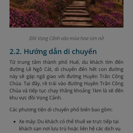
Đồi Vọng Cảnh vào mùa hoa sim nở
2.2. Hướng dẫn di chuyển
Từ trung tâm thành phố Huế, du khách tìm đến
đường Lê Ngô Cát, di chuyển đến hết con đường
này sẽ gặp ngã giao với đường Huyền Trân Công
Chúa. Tại đây, rẽ trái vào đường Huyền Trân Công
Chúa và tiếp tục chạy thẳng khoảng 1km là sẽ đến
khu vực đồi Vọng Cảnh.
Các phương tiện di chuyển phổ biến bao gồm:
Xe máy: Du khách có thể thuê xe trực tiếp tại
khách sạn nơi lưu trú hoặc liên hệ các dịch vụ