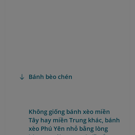
Bánh bèo chén
Không giống bánh xèo miền
Tây hay miền Trung khác, bánh
xèo Phú Yên nhỏ bằng lòng