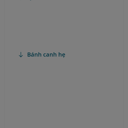
Bánh canh hẹ