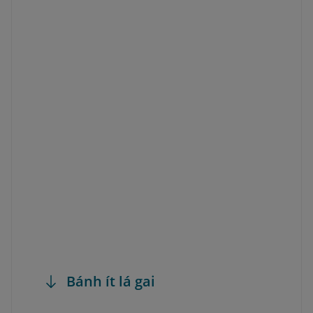
Bánh ít lá gai