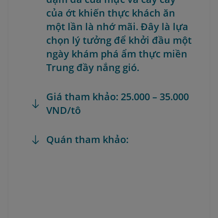
của ớt khiến thực khách ăn
một lần là nhớ mãi. Đây là lựa
chọn lý tưởng để khởi đầu một
ngày khám phá ẩm thực miền
Trung đầy nắng gió.
Giá tham khảo: 25.000 – 35.000
VND/tô
Quán tham khảo: