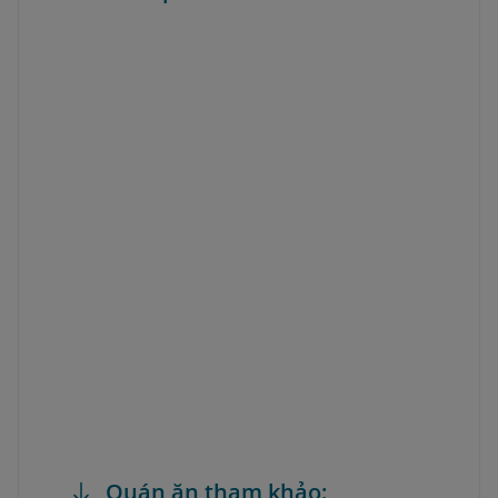
Quán ăn tham khảo: