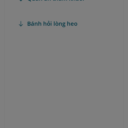
Bánh hỏi lòng heo