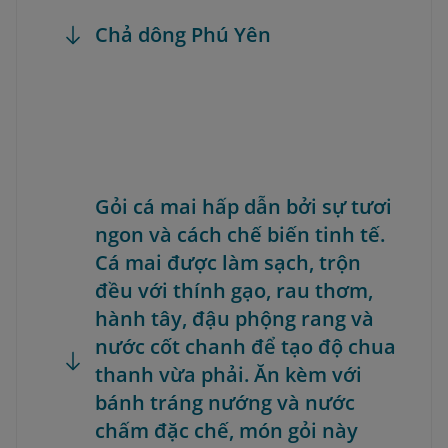
Chả dông Phú Yên
Gỏi cá mai hấp dẫn bởi sự tươi
ngon và cách chế biến tinh tế.
Cá mai được làm sạch, trộn
đều với thính gạo, rau thơm,
hành tây, đậu phộng rang và
nước cốt chanh để tạo độ chua
thanh vừa phải. Ăn kèm với
bánh tráng nướng và nước
chấm đặc chế, món gỏi này