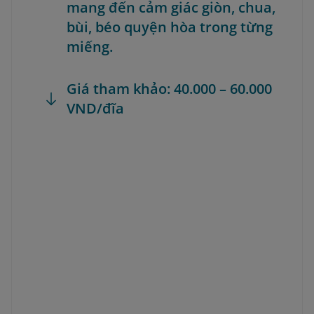
mang đến cảm giác giòn, chua,
bùi, béo quyện hòa trong từng
miếng.
Giá tham khảo: 40.000 – 60.000
VND/đĩa