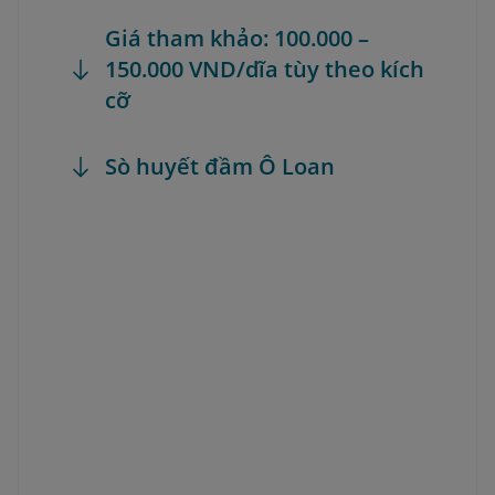
Giá tham khảo: 100.000 –
150.000 VND/dĩa tùy theo kích
cỡ
Sò huyết đầm Ô Loan