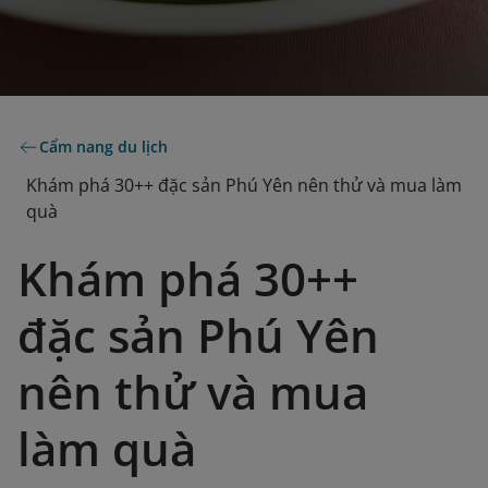
Cẩm nang du lịch
Khám phá 30++ đặc sản Phú Yên nên thử và mua làm
quà
Khám phá 30++
đặc sản Phú Yên
nên thử và mua
làm quà