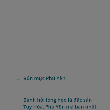
Bún mực Phú Yên
Bánh hỏi lòng heo là đặc sản
Tuy Hòa, Phú Yên mà bạn nhất