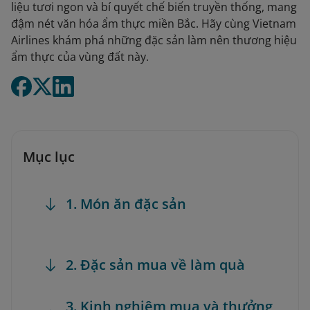
liệu tươi ngon và bí quyết chế biến truyền thống, mang
đậm nét văn hóa ẩm thực miền Bắc. Hãy cùng Vietnam
Airlines khám phá những đặc sản làm nên thương hiệu
ẩm thực của vùng đất này.
Mục lục
1. Món ăn đặc sản
2. Đặc sản mua về làm quà
3. Kinh nghiệm mua và thưởng