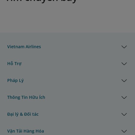
Vietnam Airlines
Hỗ Trợ
Pháp Lý
Thông Tin Hữu Ích
Đại lý & Đối tác
Vận Tải Hàng Hóa