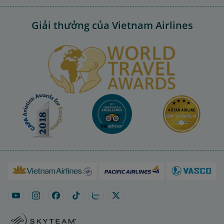
Giải thưởng của Vietnam Airlines