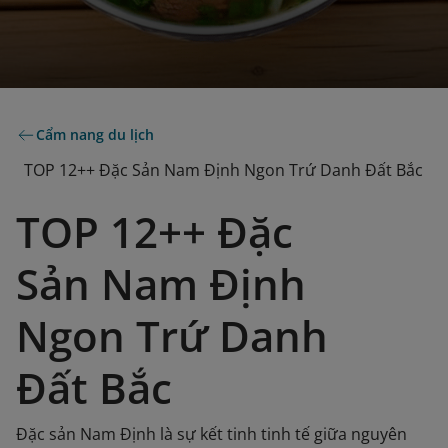
Cẩm nang du lịch
TOP 12++ Đặc Sản Nam Định Ngon Trứ Danh Đất Bắc
TOP 12++ Đặc
Sản Nam Định
Ngon Trứ Danh
Đất Bắc
Đặc sản Nam Định là sự kết tinh tinh tế giữa nguyên