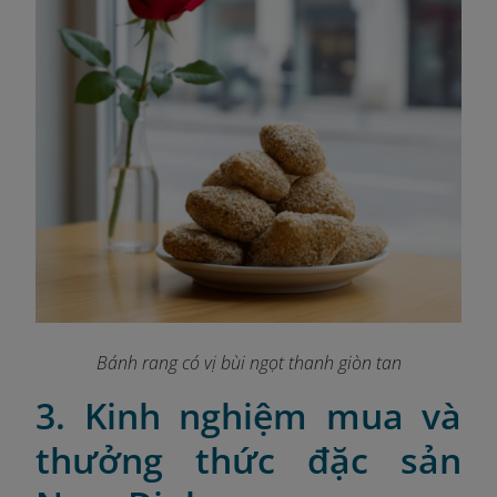
Bánh rang có vị bùi ngọt thanh giòn tan
3. Kinh nghiệm mua và
thưởng thức đặc sản