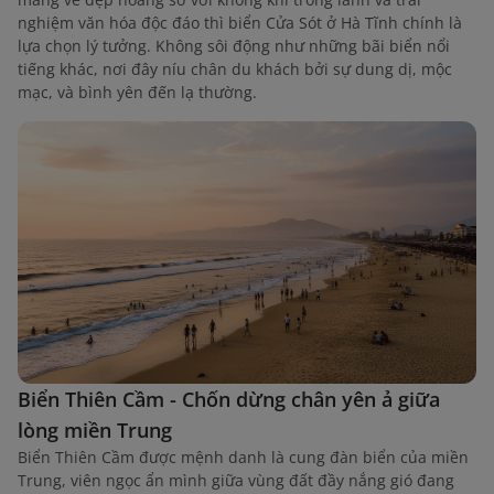
nghiệm văn hóa độc đáo thì biển Cửa Sót ở Hà Tĩnh chính là
lựa chọn lý tưởng. Không sôi động như những bãi biển nổi
tiếng khác, nơi đây níu chân du khách bởi sự dung dị, mộc
mạc, và bình yên đến lạ thường.
Biển Thiên Cầm - Chốn dừng chân yên ả giữa
lòng miền Trung
Biển Thiên Cầm được mệnh danh là cung đàn biển của miền
Trung, viên ngọc ẩn mình giữa vùng đất đầy nắng gió đang