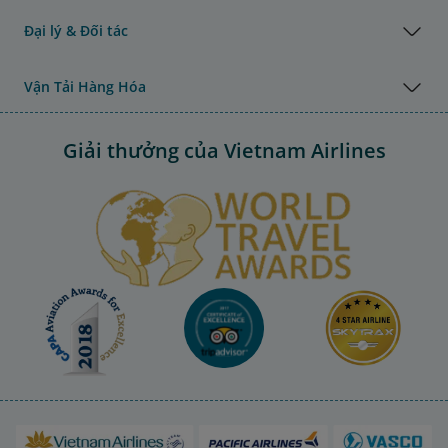
Đại lý & Đối tác
Vận Tải Hàng Hóa
Giải thưởng của Vietnam Airlines