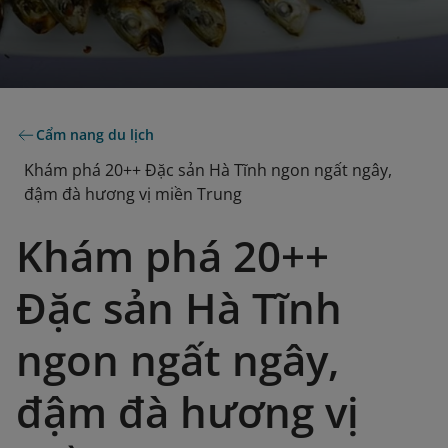
Cẩm nang du lịch
Khám phá 20++ Đặc sản Hà Tĩnh ngon ngất ngây,
đậm đà hương vị miền Trung
Khám phá 20++
Đặc sản Hà Tĩnh
ngon ngất ngây,
đậm đà hương vị