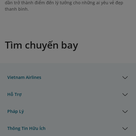
dần trở thành điểm đến lý tưởng cho những ai yêu vẻ đẹp
thanh bình.
Tìm chuyến bay
Vietnam Airlines
Hỗ Trợ
Pháp Lý
Thông Tin Hữu Ích