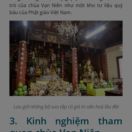
trò của chùa Vạn Niên như một kho tư liệu quý
báu của Phật giáo Việt Nam.
Lưu giữ những bộ sưu tập có giá trị văn hoá lâu đời
3. Kinh nghiệm tham