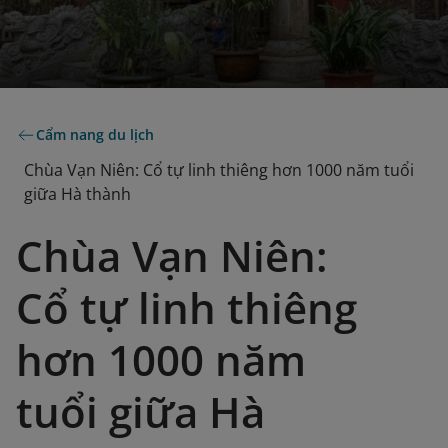
Cẩm nang du lịch
Chùa Vạn Niên: Cổ tự linh thiêng hơn 1000 năm tuổi
giữa Hà thành
Chùa Vạn Niên:
Cổ tự linh thiêng
hơn 1000 năm
tuổi giữa Hà