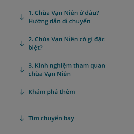
1. Chùa Vạn Niên ở đâu?
Hướng dẫn di chuyển
2. Chùa Vạn Niên có gì đặc
biệt?
3. Kinh nghiệm tham quan
chùa Vạn Niên
Khám phá thêm
Tìm chuyến bay