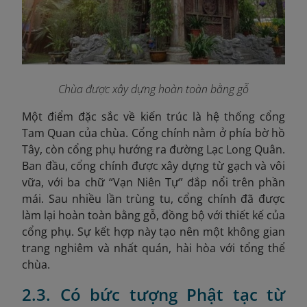
Chùa được xây dựng hoàn toàn bằng gỗ
Một điểm đặc sắc về kiến trúc là hệ thống cổng
Tam Quan của chùa. Cổng chính nằm ở phía bờ hồ
Tây, còn cổng phụ hướng ra đường Lạc Long Quân.
Ban đầu, cổng chính được xây dựng từ gạch và vôi
vữa, với ba chữ “Vạn Niên Tự” đắp nổi trên phần
mái. Sau nhiều lần trùng tu, cổng chính đã được
làm lại hoàn toàn bằng gỗ, đồng bộ với thiết kế của
cổng phụ. Sự kết hợp này tạo nên một không gian
trang nghiêm và nhất quán, hài hòa với tổng thể
chùa.
2.3. Có bức tượng Phật tạc từ