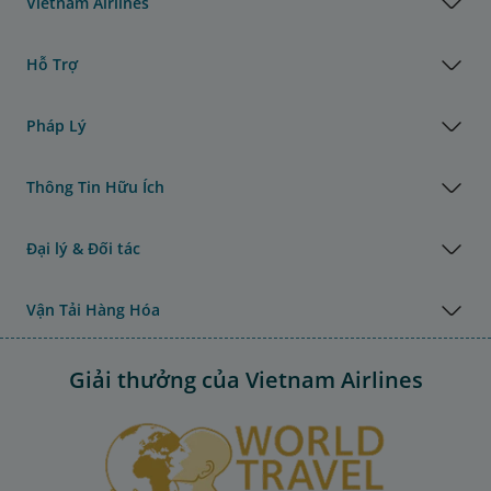
Vietnam Airlines
Hỗ Trợ
Pháp Lý
Thông Tin Hữu Ích
Đại lý & Đối tác
Vận Tải Hàng Hóa
Giải thưởng của Vietnam Airlines