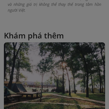
và những giá trị không thể thay thế trong tâm hồn
người Việt.
Khám phá thêm