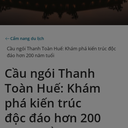
Cẩm nang du lịch
Cầu ngói Thanh Toàn Huế: Khám phá kiến trúc độc
đáo hơn 200 năm tuổi
Cầu ngói Thanh
Toàn Huế: Khám
phá kiến trúc
độc đáo hơn 200