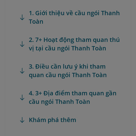
1. Giới thiệu về cầu ngói Thanh
Toàn
2. 7+ Hoạt động tham quan thú
vị tại cầu ngói Thanh Toàn
3. Điều cần lưu ý khi tham
quan cầu ngói Thanh Toàn
4. 3+ Địa điểm tham quan gần
cầu ngói Thanh Toàn
Khám phá thêm