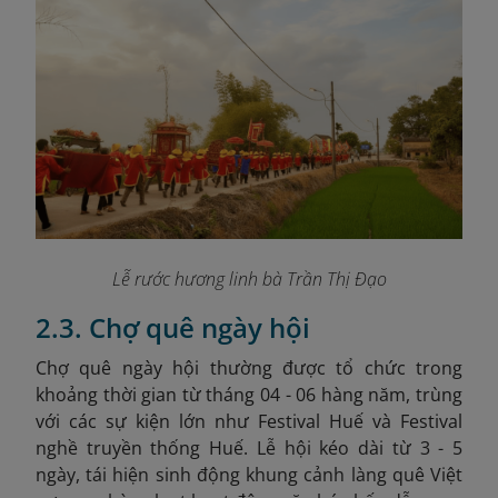
Lễ rước hương linh bà Trần Thị Đạo
2.3. Chợ quê ngày hội
Chợ quê ngày hội thường được tổ chức trong
khoảng thời gian từ tháng 04 - 06 hàng năm, trùng
với các sự kiện lớn như Festival Huế và Festival
nghề truyền thống Huế
. Lễ hội kéo dài từ 3 - 5
ngày, tái hiện sinh động khung cảnh làng quê Việt