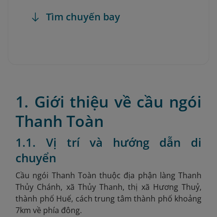
Tìm chuyến bay
1. Giới thiệu về cầu ngói
Thanh Toàn
1.1. Vị trí và hướng dẫn di
chuyển
Cầu ngói Thanh Toàn thuộc địa phận làng Thanh
Thủy Chánh, xã Thủy Thanh, thị xã Hương Thuỷ,
thành phố Huế, cách trung tâm thành phố khoảng
7km về phía đông.