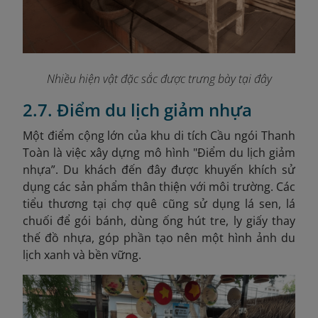
Nhiều hiện vật đặc sắc được trưng bày tại đây
2.7. Điểm du lịch giảm nhựa
Một điểm cộng lớn của khu di tích Cầu ngói Thanh
Toàn là việc xây dựng mô hình "Điểm du lịch giảm
nhựa”. Du khách đến đây được khuyến khích sử
dụng các sản phẩm thân thiện với môi trường. Các
tiểu thương tại chợ quê cũng sử dụng lá sen, lá
chuối để gói bánh, dùng ống hút tre, ly giấy thay
thế đồ nhựa, góp phần tạo nên một hình ảnh du
lịch xanh và bền vững.