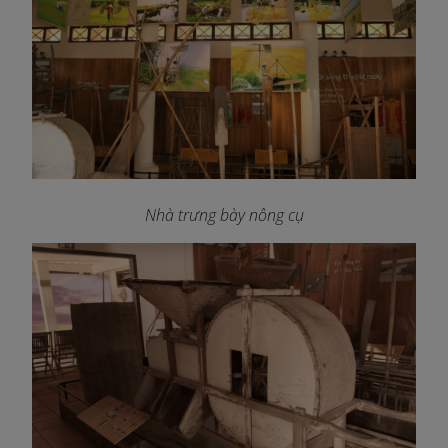
Nhà trưng bày nông cụ