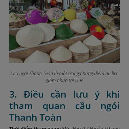
Cầu ngói Thanh Toàn là một trong những điểm du lịch
giảm nhựa tại Huế
3. Điều cần lưu ý khi
tham quan cầu ngói
Thanh Toàn
Thời điểm tham quan:
Mùa khô (từ khoảng tháng