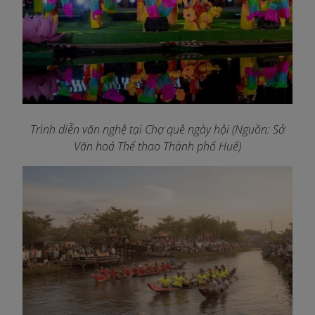
Trình diễn văn nghệ tại Chợ quê ngày hội (Nguồn: Sở
Văn hoá Thể thao Thành phố Huế)