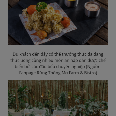
Du khách đến đây có thể thưởng thức đa dạng
thức uống cùng nhiều món ăn hấp dẫn được chế
biến bởi các đầu bếp chuyên nghiệp (Nguồn:
Fanpage Rừng Thông Mơ Farm & Bistro)