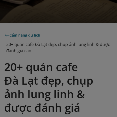
Cẩm nang du lịch
20+ quán cafe Đà Lạt đẹp, chụp ảnh lung linh & được
đánh giá cao
20+ quán cafe
Đà Lạt đẹp, chụp
ảnh lung linh &
được đánh giá