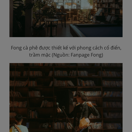
Fong cà phê được thiết kế với phong cách cổ điển,
trầm mặc (Nguồn: Fanpage Fong)