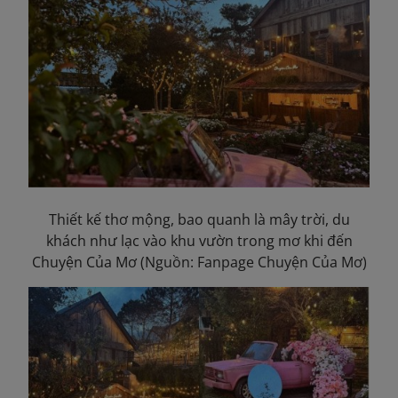
Thiết kế thơ mộng, bao quanh là mây trời, du
khách như lạc vào khu vườn trong mơ khi đến
Chuyện Của
Mơ
(Nguồn: Fanpage Chuyện Của Mơ)