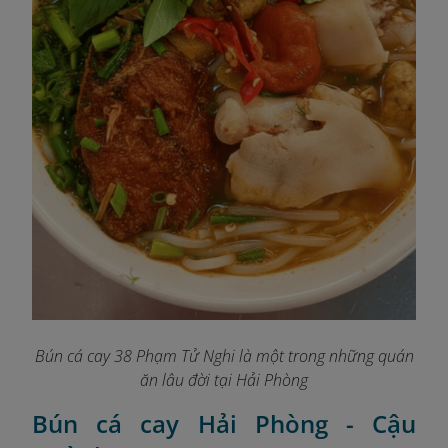
Bún cá cay 38 Phạm Tử Nghi là một trong những quán
ăn lâu đời tại Hải Phòng
Bún cá cay Hải Phòng - Cậu