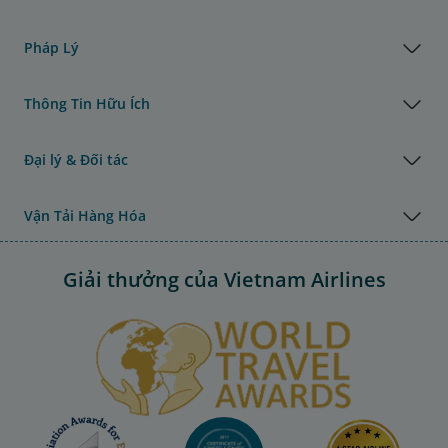
Pháp Lý
Thông Tin Hữu Ích
Đại lý & Đối tác
Vận Tải Hàng Hóa
Giải thưởng của Vietnam Airlines