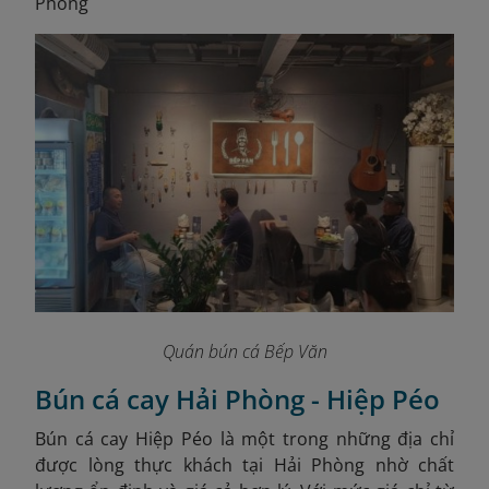
Phòng
Quán bún cá Bếp Văn
Bún cá cay Hải Phòng - Hiệp Péo
Bún cá cay Hiệp Péo là một trong những địa chỉ
được lòng thực khách tại Hải Phòng nhờ chất