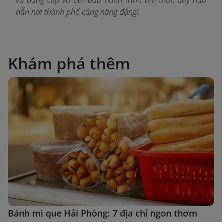
dẫn nơi thành phố cảng năng động!
Khám phá thêm
Bánh mì que Hải Phòng: 7 địa chỉ ngon thơm