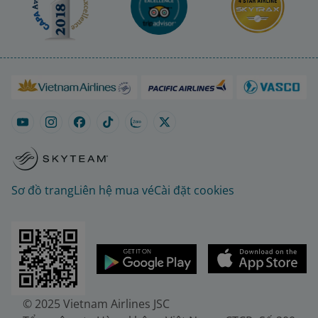
Sơ đồ trang
Liên hệ mua vé
Cài đặt cookies
© 2025 Vietnam Airlines JSC