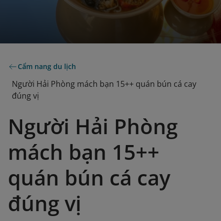
Cẩm nang du lịch
Người Hải Phòng mách bạn 15++ quán bún cá cay
đúng vị
Người Hải Phòng
mách bạn 15++
quán bún cá cay
đúng vị