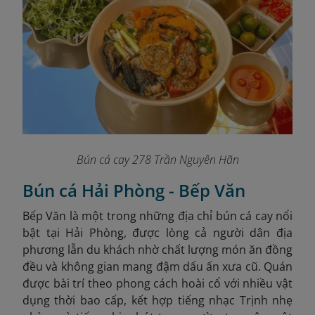
Bún cá cay 278 Trần Nguyên Hãn
Bún cá Hải Phòng - Bếp Văn
Bếp Văn là một trong những địa chỉ bún cá cay nổi
bật tại Hải Phòng, được lòng cả người dân địa
phương lẫn du khách nhờ chất lượng món ăn đồng
đều và không gian mang đậm dấu ấn xưa cũ. Quán
được bài trí theo phong cách hoài cổ với nhiều vật
dụng thời bao cấp, kết hợp tiếng nhạc Trịnh nhẹ