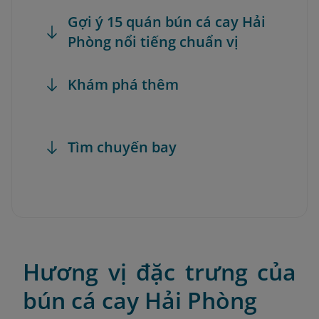
Gợi ý 15 quán bún cá cay Hải
Phòng nổi tiếng chuẩn vị
Khám phá thêm
Tìm chuyến bay
Hương vị đặc trưng của
bún cá cay Hải Phòng