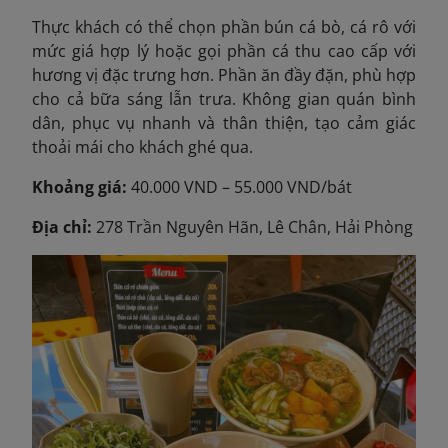
Thực khách có thể chọn phần bún cá bò, cá rô với
mức giá hợp lý hoặc gọi phần cá thu cao cấp với
hương vị đặc trưng hơn. Phần ăn đầy đặn, phù hợp
cho cả bữa sáng lẫn trưa. Không gian quán bình
dân, phục vụ nhanh và thân thiện, tạo cảm giác
thoải mái cho khách ghé qua.
Khoảng giá:
40.000 VND – 55.000 VND/bát
Địa chỉ:
278 Trần Nguyên Hãn, Lê Chân, Hải Phòng