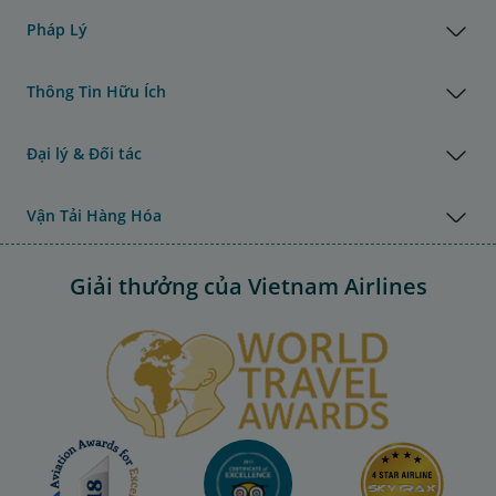
Pháp Lý
Thông Tin Hữu Ích
Đại lý & Đối tác
Vận Tải Hàng Hóa
Giải thưởng của Vietnam Airlines