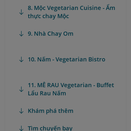
8. Mộc Vegetarian Cuisine - Ẩm
thực chay Mộc
9. Nhà Chay Om
10. Nấm - Vegetarian Bistro
11. MÊ RAU Vegetarian - Buffet
Lẩu Rau Nấm
Khám phá thêm
Tìm chuyến bay