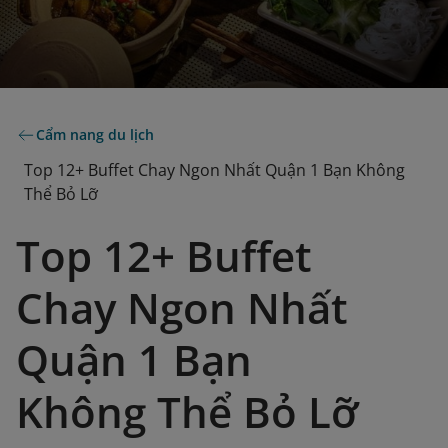
Cẩm nang du lịch
Top 12+ Buffet Chay Ngon Nhất Quận 1 Bạn Không
Thể Bỏ Lỡ
Top 12+ Buffet
Chay Ngon Nhất
Quận 1 Bạn
Không Thể Bỏ Lỡ