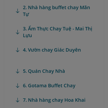
2. Nhà hàng buffet chay Mãn
Tự
3. Ẩm Thực Chay Tuệ - Mai Thị
Lựu
4. Vườn chay Giác Duyên
5. Quán Chay Nhà
6. Gotama Buffet Chay
7. Nhà hàng chay Hoa Khai