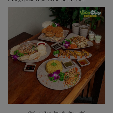
Quán có thực đơn rất phong phú