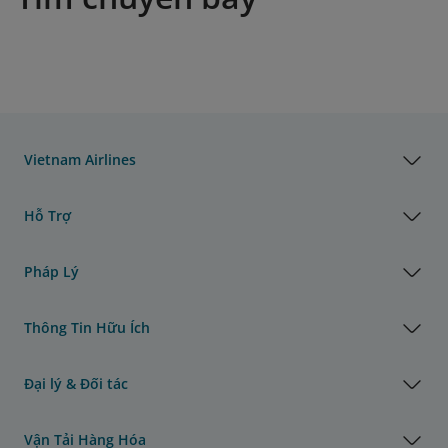
Vietnam Airlines
Hỗ Trợ
Pháp Lý
Thông Tin Hữu Ích
Đại lý & Đối tác
Vận Tải Hàng Hóa