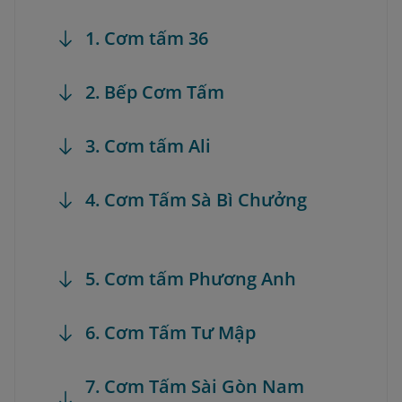
1. Cơm tấm 36
2. Bếp Cơm Tấm
3. Cơm tấm Ali
4. Cơm Tấm Sà Bì Chưởng
5. Cơm tấm Phương Anh
6. Cơm Tấm Tư Mập
7. Cơm Tấm Sài Gòn Nam