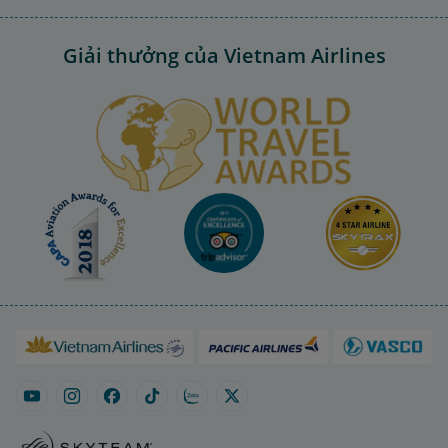
Giải thưởng của Vietnam Airlines