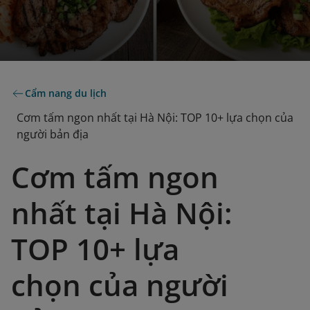
Cẩm nang du lịch
Cơm tấm ngon nhất tại Hà Nội: TOP 10+ lựa chọn của
người bản địa
Cơm tấm ngon
nhất tại Hà Nội:
TOP 10+ lựa
chọn của người