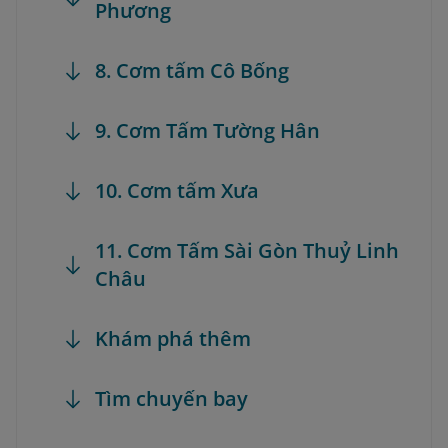
Phương
8. Cơm tấm Cô Bống
9. Cơm Tấm Tường Hân
10. Cơm tấm Xưa
11. Cơm Tấm Sài Gòn Thuỷ Linh
Châu
Khám phá thêm
Tìm chuyến bay