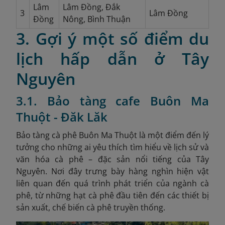
Lâm
Lâm Đồng, Đắk
3
Lâm Đồng
Đồng
Nông, Bình Thuận
3. Gợi ý một số điểm du
lịch hấp dẫn ở Tây
Nguyên
3.1. Bảo tàng cafe Buôn Ma
Thuột - Đăk Lăk
Bảo tàng cà phê Buôn Ma Thuột là một điểm đến lý
tưởng cho những ai yêu thích tìm hiểu về lịch sử và
văn hóa cà phê – đặc sản nổi tiếng của Tây
Nguyên. Nơi đây trưng bày hàng nghìn hiện vật
liên quan đến quá trình phát triển của ngành cà
phê, từ những hạt cà phê đầu tiên đến các thiết bị
sản xuất, chế biến cà phê truyền thống.