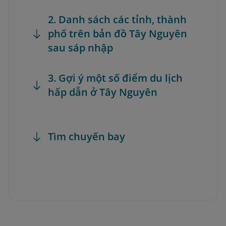
2. Danh sách các tỉnh, thành
phố trên bản đồ Tây Nguyên
sau sáp nhập
3. Gợi ý một số điểm du lịch
hấp dẫn ở Tây Nguyên
Tìm chuyến bay