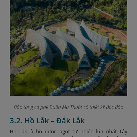
Bảo tàng cà phê Buôn Ma Thuột có thiết kế độc đáo
3.2. Hồ Lắk – Đắk Lắk
Hồ Lắk là hồ nước ngọt tự nhiên lớn nhất Tây