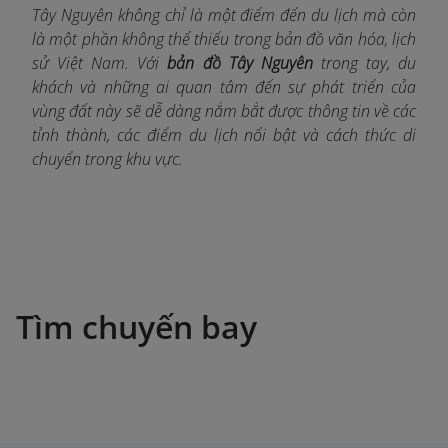
Tây Nguyên không chỉ là một điểm đến du lịch mà còn
là một phần không thể thiếu trong bản đồ văn hóa, lịch
sử Việt Nam. Với
bản đồ Tây Nguyên
trong tay, du
khách và những ai quan tâm đến sự phát triển của
vùng đất này sẽ dễ dàng nắm bắt được thông tin về các
tỉnh thành, các điểm du lịch nổi bật và cách thức di
chuyển trong khu vực.
Tìm chuyến bay