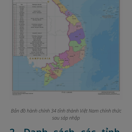
Bản đồ hành chính 34 tỉnh thành Việt Nam chính thức
sau sáp nhập
2. Danh sách các tỉnh,