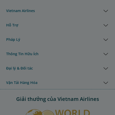
Vietnam Airlines
Hỗ Trợ
Pháp Lý
Thông Tin Hữu Ích
Đại lý & Đối tác
Vận Tải Hàng Hóa
Giải thưởng của Vietnam Airlines