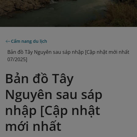
Cẩm nang du lịch
Bản đồ Tây Nguyên sau sáp nhập [Cập nhật mới nhất
07/2025]
Bản đồ Tây
Nguyên sau sáp
nhập [Cập nhật
mới nhất