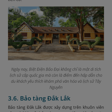
Ngày nay, Biệt Điện Bảo Đại không chỉ là một di tích
lịch sử cấp quốc gia mà còn là điểm đến hấp dẫn cho
du khách yêu thích khám phá văn hóa và lịch sử Tây
Nguyên
3.6. Bảo tàng Đắk Lắk
Bảo tàng Đắk Lắk được xây dựng trên khuôn viên