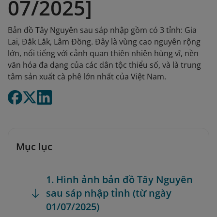
07/2025]
Bản đồ Tây Nguyên sau sáp nhập gồm có 3 tỉnh: Gia
Lai, Đắk Lắk, Lâm Đồng. Đây là vùng cao nguyên rộng
lớn, nổi tiếng với cảnh quan thiên nhiên hùng vĩ, nền
văn hóa đa dạng của các dân tộc thiểu số, và là trung
tâm sản xuất cà phê lớn nhất của Việt Nam.
Mục lục
1. Hình ảnh bản đồ Tây Nguyên
sau sáp nhập tỉnh (từ ngày
01/07/2025)