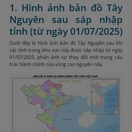
1. Hình ảnh bản đồ Tây
Nguyên sau sáp nhập
tỉnh (từ ngày 01/07/2025)
Dưới đây là hình ảnh bản đồ Tây Nguyên sau khi
các tỉnh trong khu vực này được sáp nhập từ ngày
01/07/2025, phản ánh sự thay đổi mới trong cấu
trúc hành chính của vùng cao nguyên này.