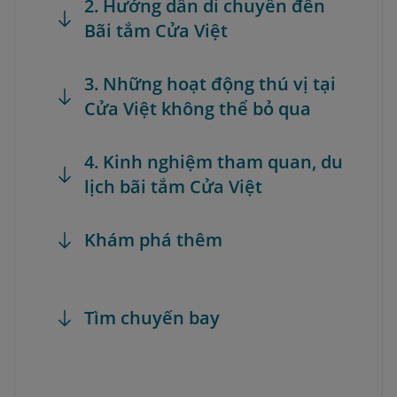
2. Hướng dẫn di chuyển đến
Bãi tắm Cửa Việt
3. Những hoạt động thú vị tại
Cửa Việt không thể bỏ qua
4. Kinh nghiệm tham quan, du
lịch bãi tắm Cửa Việt
Khám phá thêm
Tìm chuyến bay