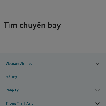
Tìm chuyến bay
Vietnam Airlines
Hỗ Trợ
Pháp Lý
Thông Tin Hữu Ích