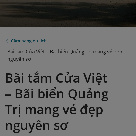
Cẩm nang du lịch
Bãi tắm Cửa Việt – Bãi biển Quảng Trị mang vẻ đẹp
nguyên sơ
Bãi tắm Cửa Việt
– Bãi biển Quảng
Trị mang vẻ đẹp
nguyên sơ