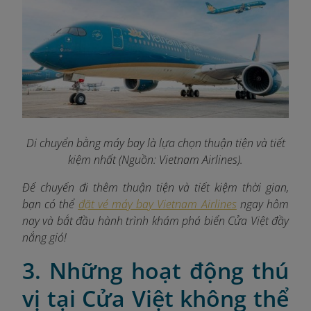
Di chuyển bằng máy bay là lựa chọn thuận tiện và tiết
kiệm nhất (Nguồn: Vietnam Airlines).
Để chuyến đi thêm thuận tiện và tiết kiệm thời gian,
bạn có thể
đặt vé máy bay Vietnam Airlines
ngay hôm
nay và bắt đầu hành trình khám phá biển Cửa Việt đầy
nắng gió!
3. Những hoạt động thú
vị tại Cửa Việt không thể