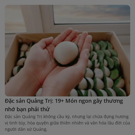
Đặc sản Quảng Trị: 19+ Món ngon gây thương
nhớ bạn phải thử
Đặc sản Quảng Trị không cầu kỳ, nhưng lại chứa đựng hương
vị tinh túy, hòa quyện giữa thiên nhiên và văn hóa lâu đời của
người dân xứ Quảng.