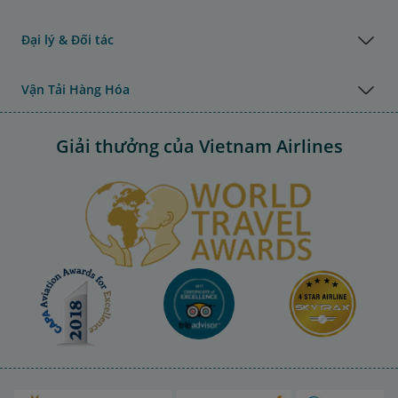
Đại lý & Đối tác
Vận Tải Hàng Hóa
Giải thưởng của Vietnam Airlines