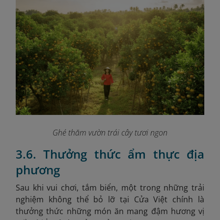
Ghé thăm vườn trái cây tươi ngon
3.6. Thưởng thức ẩm thực địa
phương
Sau khi vui chơi, tắm biển, một trong những trải
nghiệm không thể bỏ lỡ tại Cửa Việt chính là
thưởng thức những món ăn mang đậm hương vị