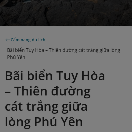
Cẩm nang du lịch
Bãi biển Tuy Hòa – Thiên đường cát trắng giữa lòng
Phú Yên
Bãi biển Tuy Hòa
– Thiên đường
cát trắng giữa
lòng Phú Yên