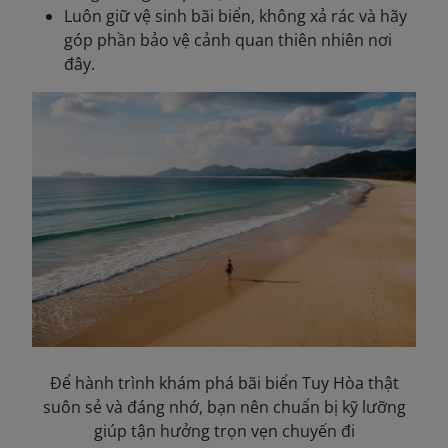
Luôn giữ vệ sinh bãi biển, không xả rác và hãy
góp phần bảo vệ cảnh quan thiên nhiên nơi
đây.
Để hành trình khám phá bãi biển Tuy Hòa thật
suôn sẻ và đáng nhớ, bạn nên chuẩn bị kỹ lưỡng
giúp tận hưởng trọn vẹn chuyến đi