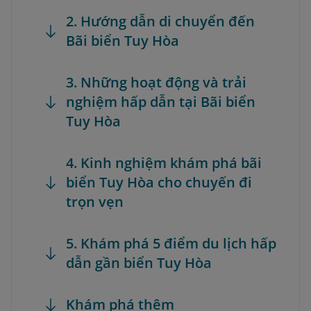
2. Hướng dẫn di chuyển đến
Bãi biển Tuy Hòa
3. Những hoạt động và trải
nghiệm hấp dẫn tại Bãi biển
Tuy Hòa
4. Kinh nghiệm khám phá bãi
biển Tuy Hòa cho chuyến đi
trọn vẹn
5. Khám phá 5 điểm du lịch hấp
dẫn gần biển Tuy Hòa
Khám phá thêm