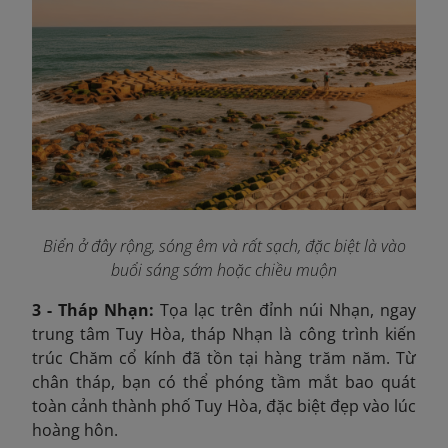
Biển ở đây rộng, sóng êm và rất sạch, đặc biệt là vào
buổi sáng sớm hoặc chiều muộn
3 - Tháp Nhạn:
Tọa lạc trên đỉnh núi Nhạn, ngay
trung tâm Tuy Hòa, tháp Nhạn là công trình kiến
trúc Chăm cổ kính đã tồn tại hàng trăm năm. Từ
chân tháp, bạn có thể phóng tầm mắt bao quát
toàn cảnh thành phố Tuy Hòa, đặc biệt đẹp vào lúc
hoàng hôn.