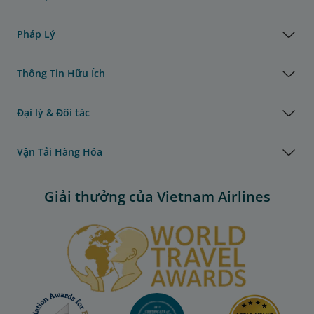
Pháp Lý
Thông Tin Hữu Ích
Đại lý & Đối tác
Vận Tải Hàng Hóa
Giải thưởng của Vietnam Airlines