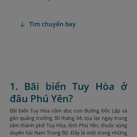
Tìm chuyến bay
1. Bãi biển Tuy Hòa ở
đâu Phú Yên?
Bãi biển Tuy Hòa nằm dọc con đường Độc Lập và
gần quảng trường 30 tháng 04, tọa lạc ngay trung
tâm thành phố Tuy Hòa, tỉnh Phú Yên, thuộc vùng
duyên hải Nam Trung Bộ. Đây là một trong những