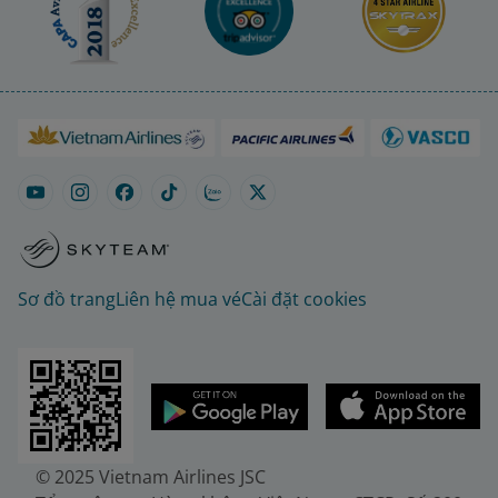
Sơ đồ trang
Liên hệ mua vé
Cài đặt cookies
© 2025 Vietnam Airlines JSC